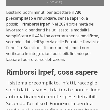
(Foto Ansa)
Bastano pochi minuti per accettare il
730
precompilato
e rinunciare, senza saperlo, a
possibili
rimborsi Irpef
. Nel 2024 oltre metà dei
lavoratori dipendenti ha utilizzato la modalità
semplificata e il 42% l’ha accettata senza modifiche,
secondo i dati dell’Agenzia delle Entrate e l’analisi di
FunniFin. Su milioni di contribuenti, molti non
verificano le integrazioni possibili, finendo per
lasciare fuori diverse detrazioni.
Rimborsi Irpef, cosa sapere
Il sistema precompilato, infatti, raccoglie
solo i dati trasmessi da terzi e non include
automaticamente molte spese detraibili.
Secondo l’analisi di FunniFin, la perdita