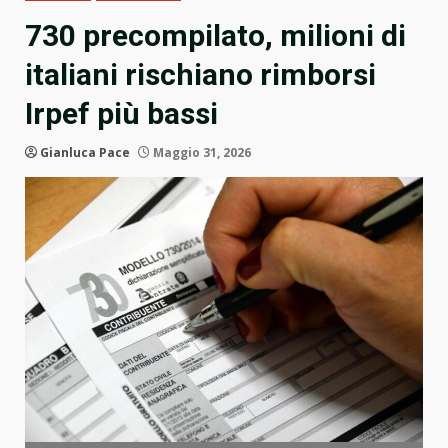
730 precompilato, milioni di
italiani rischiano rimborsi
Irpef più bassi
Gianluca Pace
Maggio 31, 2026