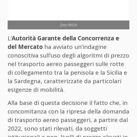
foto ANSA
L’
Autorità Garante della Concorrenza e
del Mercato
ha avviato un’indagine
conoscitiva sull’uso degli algoritmi di prezzo
nel trasporto aereo passeggeri sulle rotte
di collegamento tra la penisola e la Sicilia e
la Sardegna, caratterizzate da particolari
esigenze di mobilità.
Alla base di questa decisione il fatto che, in
concomitanza con la ripresa della domanda
di trasporto aereo passeggeri, a partire dal
2022, sono stati rilevati, da soggetti
istituzionali e non, livelli di prezzo elevati in