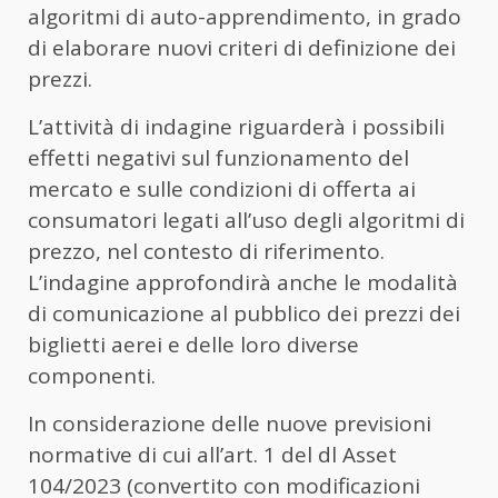
algoritmi di auto-apprendimento, in grado
di elaborare nuovi criteri di definizione dei
prezzi.
L’attività di indagine riguarderà i possibili
effetti negativi sul funzionamento del
mercato e sulle condizioni di offerta ai
consumatori legati all’uso degli algoritmi di
prezzo, nel contesto di riferimento.
L’indagine approfondirà anche le modalità
di comunicazione al pubblico dei prezzi dei
biglietti aerei e delle loro diverse
componenti.
In considerazione delle nuove previsioni
normative di cui all’art. 1 del dl Asset
104/2023 (convertito con modificazioni