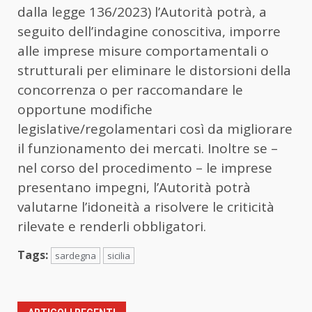
dalla legge 136/2023) l’Autorità potrà, a
seguito dell’indagine conoscitiva, imporre
alle imprese misure comportamentali o
strutturali per eliminare le distorsioni della
concorrenza o per raccomandare le
opportune modifiche
legislative/regolamentari così da migliorare
il funzionamento dei mercati. Inoltre se –
nel corso del procedimento – le imprese
presentano impegni, l’Autorità potrà
valutarne l’idoneità a risolvere le criticità
rilevate e renderli obbligatori.
Tags:
sardegna
sicilia