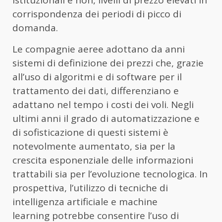
corrispondenza dei periodi di picco di
domanda.
Le compagnie aeree adottano da anni
sistemi di definizione dei prezzi che, grazie
all’uso di algoritmi e di software per il
trattamento dei dati, differenziano e
adattano nel tempo i costi dei voli. Negli
ultimi anni il grado di automatizzazione e
di sofisticazione di questi sistemi è
notevolmente aumentato, sia per la
crescita esponenziale delle informazioni
trattabili sia per l’evoluzione tecnologica. In
prospettiva, l’utilizzo di tecniche di
intelligenza artificiale e machine
learning potrebbe consentire l’uso di