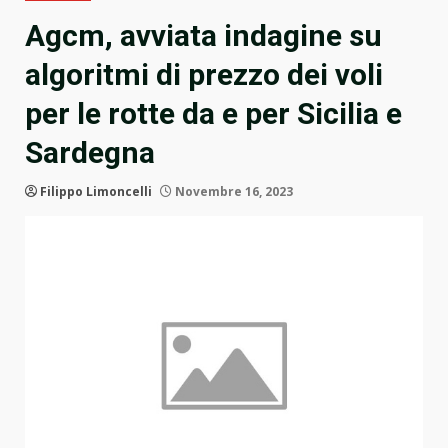
Agcm, avviata indagine su
algoritmi di prezzo dei voli
per le rotte da e per Sicilia e
Sardegna
Filippo Limoncelli
Novembre 16, 2023