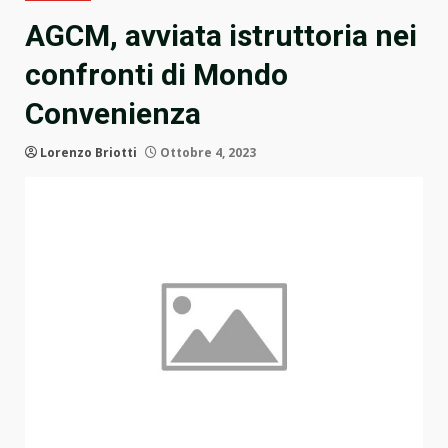
AGCM, avviata istruttoria nei
confronti di Mondo
Convenienza
Lorenzo Briotti
Ottobre 4, 2023