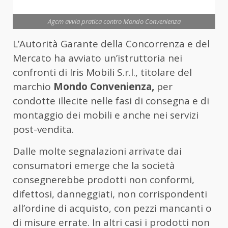
Agcm avvia pratica contro Mondo Convenienza
L’Autorità Garante della Concorrenza e del
Mercato ha avviato un’istruttoria nei
confronti di Iris Mobili S.r.l., titolare del
marchio
Mondo Convenienza,
per
condotte illecite nelle fasi di consegna e di
montaggio dei mobili e anche nei servizi
post-vendita.
Dalle molte segnalazioni arrivate dai
consumatori emerge che la società
consegnerebbe prodotti non conformi,
difettosi, danneggiati, non corrispondenti
all’ordine di acquisto, con pezzi mancanti o
di misure errate. In altri casi i prodotti non