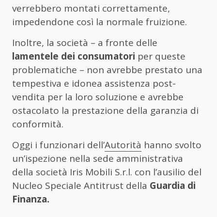
verrebbero montati correttamente,
impedendone così la normale fruizione.
Inoltre, la società – a fronte delle
lamentele dei consumatori
per queste
problematiche – non avrebbe prestato una
tempestiva e idonea assistenza post-
vendita per la loro soluzione e avrebbe
ostacolato la prestazione della garanzia di
conformità.
Oggi i funzionari dell’
Autorità
hanno svolto
un’ispezione nella sede amministrativa
della società Iris Mobili S.r.l. con l’ausilio del
Nucleo Speciale Antitrust della
Guardia di
Finanza.