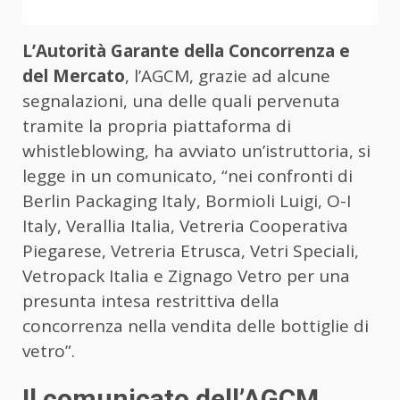
L’Autorità Garante della Concorrenza e
del Mercato
, l’AGCM, grazie ad alcune
segnalazioni, una delle quali pervenuta
tramite la propria piattaforma di
whistleblowing, ha avviato un’istruttoria, si
legge in un comunicato, “nei confronti di
Berlin Packaging Italy, Bormioli Luigi, O-I
Italy, Verallia Italia, Vetreria Cooperativa
Piegarese, Vetreria Etrusca, Vetri Speciali,
Vetropack Italia e Zignago Vetro per una
presunta intesa restrittiva della
concorrenza nella vendita delle bottiglie di
vetro”.
Il comunicato dell’AGCM