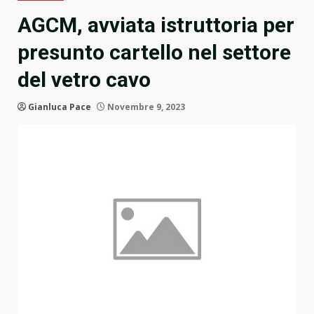
AGCM, avviata istruttoria per
presunto cartello nel settore
del vetro cavo
Gianluca Pace
Novembre 9, 2023