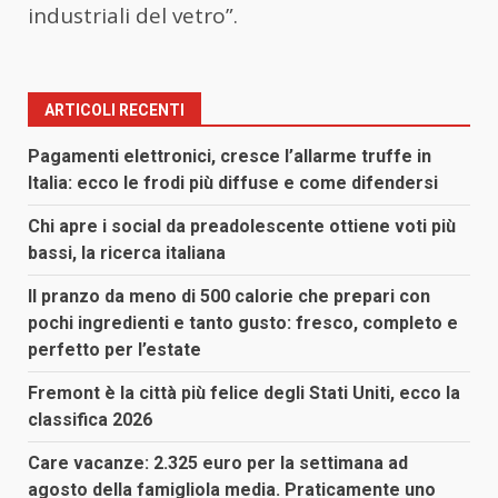
industriali del vetro”.
ARTICOLI RECENTI
Pagamenti elettronici, cresce l’allarme truffe in
Italia: ecco le frodi più diffuse e come difendersi
Chi apre i social da preadolescente ottiene voti più
bassi, la ricerca italiana
Il pranzo da meno di 500 calorie che prepari con
pochi ingredienti e tanto gusto: fresco, completo e
perfetto per l’estate
Fremont è la città più felice degli Stati Uniti, ecco la
classifica 2026
Care vacanze: 2.325 euro per la settimana ad
agosto della famigliola media. Praticamente uno