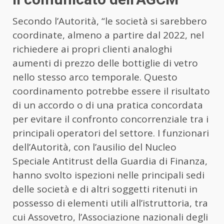
Secondo l’Autorità, “le società si sarebbero
coordinate, almeno a partire dal 2022, nel
richiedere ai propri clienti analoghi
aumenti di prezzo delle bottiglie di vetro
nello stesso arco temporale. Questo
coordinamento potrebbe essere il risultato
di un accordo o di una pratica concordata
per evitare il confronto concorrenziale tra i
principali operatori del settore. I funzionari
dell’Autorità, con l’ausilio del Nucleo
Speciale Antitrust della Guardia di Finanza,
hanno svolto ispezioni nelle principali sedi
delle società e di altri soggetti ritenuti in
possesso di elementi utili all’istruttoria, tra
cui Assovetro, l’Associazione nazionali degli