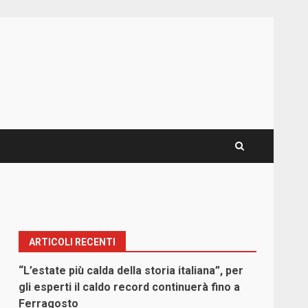
ARTICOLI RECENTI
“L’estate più calda della storia italiana”, per
gli esperti il caldo record continuerà fino a
Ferragosto