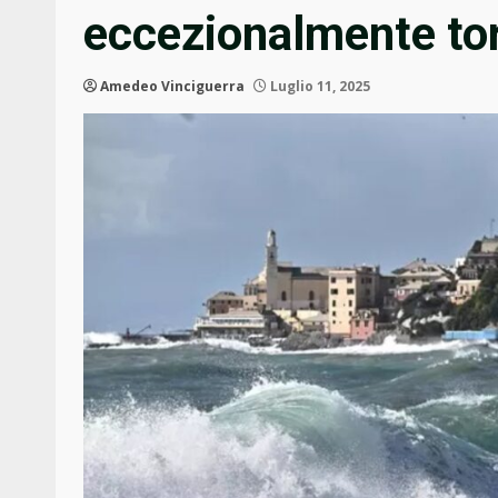
eccezionalmente tor
Amedeo Vinciguerra
Luglio 11, 2025