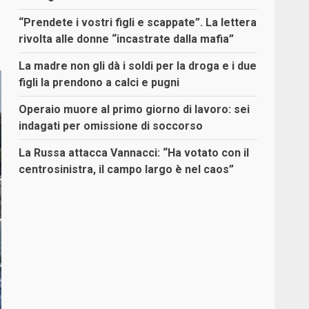
“Prendete i vostri figli e scappate”. La lettera
rivolta alle donne “incastrate dalla mafia”
La madre non gli dà i soldi per la droga e i due
figli la prendono a calci e pugni
Operaio muore al primo giorno di lavoro: sei
indagati per omissione di soccorso
La Russa attacca Vannacci: “Ha votato con il
centrosinistra, il campo largo è nel caos”