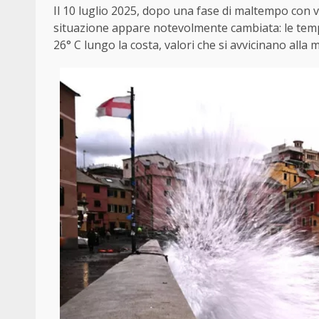
Il 10 luglio 2025, dopo una fase di maltempo con v
situazione appare notevolmente cambiata: le tempe
26° C lungo la costa, valori che si avvicinano alla 