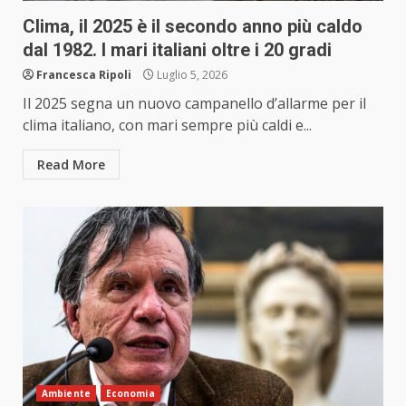
Clima, il 2025 è il secondo anno più caldo
dal 1982. I mari italiani oltre i 20 gradi
Francesca Ripoli
Luglio 5, 2026
Il 2025 segna un nuovo campanello d’allarme per il
clima italiano, con mari sempre più caldi e...
Read More
Ambiente
Economia