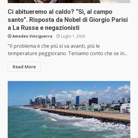
Ci abitueremo al caldo? “Sì, al campo
santo”. Risposta da Nobel di Giorgio Parisi
a La Russa e negazionisti
Amedeo Vinciguerra
Luglio 1, 2026
“Il problema è che più si va avanti, più le
temperature peggiorano. Teniamo conto che se in...
Read More