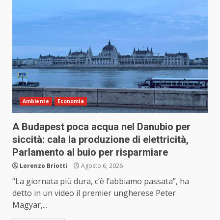
Ambiente
Economia
A Budapest poca acqua nel Danubio per
siccità: cala la produzione di elettricità,
Parlamento al buio per risparmiare
Lorenzo Briotti
Agosto 6, 2026
“La giornata più dura, c’è l’abbiamo passata”, ha
detto in un video il premier ungherese Peter
Magyar,...