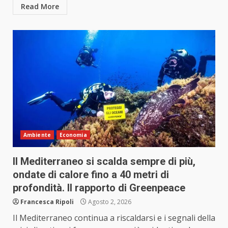
Read More
Ambiente
Economia
Il Mediterraneo si scalda sempre di più,
ondate di calore fino a 40 metri di
profondità. Il rapporto di Greenpeace
Francesca Ripoli
Agosto 2, 2026
Il Mediterraneo continua a riscaldarsi e i segnali della