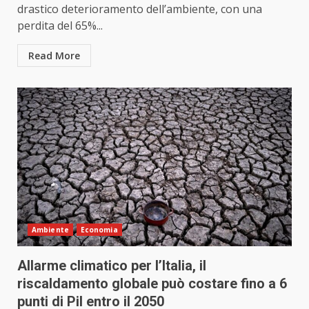
drastico deterioramento dell’ambiente, con una
perdita del 65%...
Read More
Ambiente
Economia
Allarme climatico per l’Italia, il
riscaldamento globale può costare fino a 6
punti di Pil entro il 2050