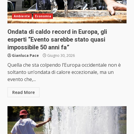
Ambiente
Economia
Ondata di caldo record in Europa, gli
esperti “Evento sarebbe stato quasi
impossibile 50 anni fa”
Gianluca Pace
Giugno 30, 2026
Quella che sta colpendo l’Europa occidentale non è
soltanto un’ondata di calore eccezionale, ma un
evento che,...
Read More