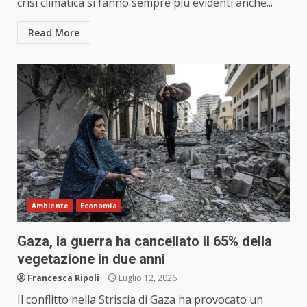
crisi climatica si fanno sempre più evidenti anche...
Read More
Ambiente
Economia
Gaza, la guerra ha cancellato il 65% della
vegetazione in due anni
Francesca Ripoli
Luglio 12, 2026
Il conflitto nella Striscia di Gaza ha provocato un