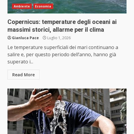
Ambiente
Economia
Copernicus: temperature degli oceani ai
massimi storici, allarme per il clima
Gianluca Pace
Luglio 1, 2026
Le temperature superficiali dei mari continuano a
salire e, per questo periodo dell’anno, hanno già
superato i...
Read More