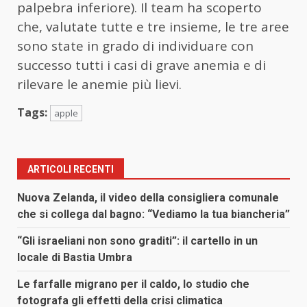
palpebra inferiore). Il team ha scoperto
che, valutate tutte e tre insieme, le tre aree
sono state in grado di individuare con
successo tutti i casi di grave anemia e di
rilevare le anemie più lievi.
Tags:
apple
ARTICOLI RECENTI
Nuova Zelanda, il video della consigliera comunale
che si collega dal bagno: “Vediamo la tua biancheria”
“Gli israeliani non sono graditi”: il cartello in un
locale di Bastia Umbra
Le farfalle migrano per il caldo, lo studio che
fotografa gli effetti della crisi climatica