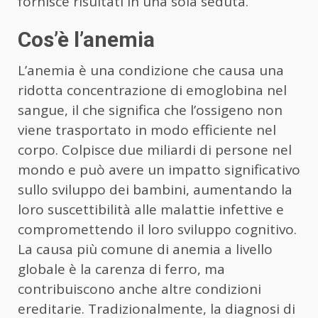
fornisce risultati in una sola seduta.
Cos’è l’anemia
L’anemia è una condizione che causa una
ridotta concentrazione di emoglobina nel
sangue, il che significa che l’ossigeno non
viene trasportato in modo efficiente nel
corpo. Colpisce due miliardi di persone nel
mondo e può avere un impatto significativo
sullo sviluppo dei bambini, aumentando la
loro suscettibilità alle malattie infettive e
compromettendo il loro sviluppo cognitivo.
La causa più comune di anemia a livello
globale è la carenza di ferro, ma
contribuiscono anche altre condizioni
ereditarie. Tradizionalmente, la diagnosi di