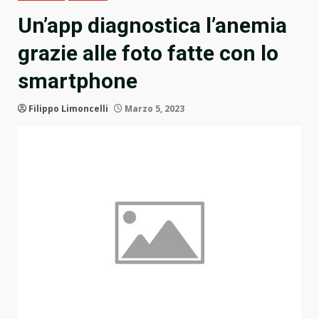
Un’app diagnostica l’anemia
grazie alle foto fatte con lo
smartphone
Filippo Limoncelli
Marzo 5, 2023