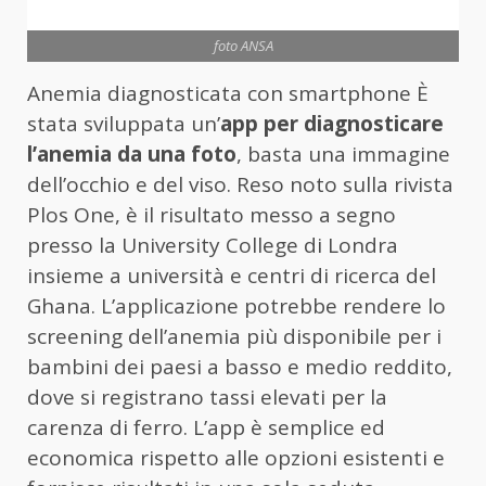
foto ANSA
Anemia diagnosticata con smartphone È
stata sviluppata un’
app per diagnosticare
l’anemia da una foto
, basta una immagine
dell’occhio e del viso. Reso noto sulla rivista
Plos One, è il risultato messo a segno
presso la University College di Londra
insieme a università e centri di ricerca del
Ghana. L’applicazione potrebbe rendere lo
screening dell’anemia più disponibile per i
bambini dei paesi a basso e medio reddito,
dove si registrano tassi elevati per la
carenza di ferro. L’app è semplice ed
economica rispetto alle opzioni esistenti e