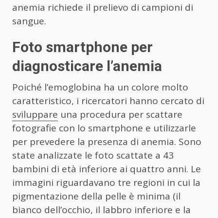
anemia richiede il prelievo di campioni di
sangue.
Foto smartphone per
diagnosticare l’anemia
Poiché l’emoglobina ha un colore molto
caratteristico, i ricercatori hanno cercato di
sviluppare
una procedura per scattare
fotografie con lo smartphone e utilizzarle
per prevedere la presenza di anemia. Sono
state analizzate le foto scattate a 43
bambini di età inferiore ai quattro anni. Le
immagini riguardavano tre regioni in cui la
pigmentazione della pelle è minima (il
bianco dell’occhio, il labbro inferiore e la