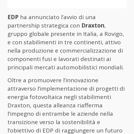
EDP
ha annunciato l’avvio di una
partnership strategica con
Draxton
,
gruppo globale presente in Italia, a Rovigo,
e con stabilimenti in tre continenti, attivo
nella produzione e commercializzazione di
componenti fusi e lavorati destinati ai
principali mercati automobilistici mondiali.
Oltre a promuovere l’innovazione
attraverso l’implementazione di progetti di
energia fotovoltaica negli stabilimenti
Draxton, questa alleanza riafferma
l’impegno di entrambe le aziende nella
transizione verso la sostenibilità e
l’obiettivo di EDP di raggiungere un futuro