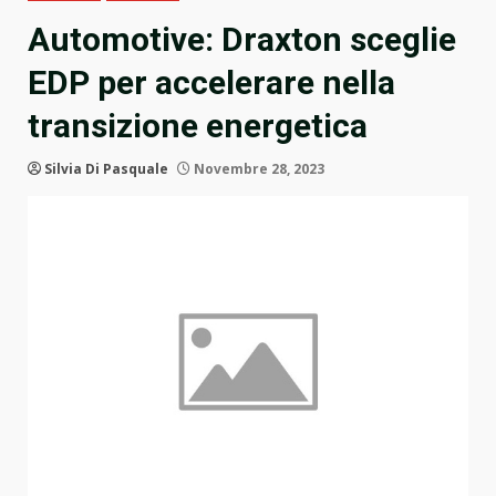
Automotive: Draxton sceglie
EDP per accelerare nella
transizione energetica
Silvia Di Pasquale
Novembre 28, 2023