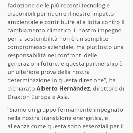
l’adozione delle più recenti tecnologie
disponibili per ridurre il nostro impatto
ambientale e contribuire alla lotta contro il
cambiamento climatico. Il nostro impegno
per la sostenibilità non è un semplice
compromesso aziendale, ma piuttosto una
responsabilità nei confronti delle
generazioni future, e questa partnership è
un’ulteriore prova della nostra
determinazione in questa direzione”, ha
dichiarato
Alberto Hernández
, direttore di
Draxton Europa e Asia.
“Siamo un gruppo fermamente impegnato
nella nostra transizione energetica, e
alleanze come questa sono essenziali per il