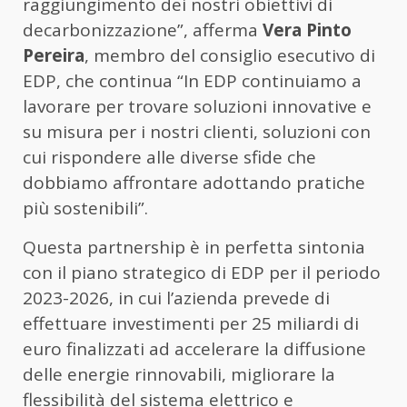
raggiungimento dei nostri obiettivi di
decarbonizzazione”, afferma
Vera Pinto
Pereira
, membro del consiglio esecutivo di
EDP, che continua “In EDP continuiamo a
lavorare per trovare soluzioni innovative e
su misura per i nostri clienti, soluzioni con
cui rispondere alle diverse sfide che
dobbiamo affrontare adottando pratiche
più sostenibili”.
Questa partnership è in perfetta sintonia
con il piano strategico di EDP per il periodo
2023-2026, in cui l’azienda prevede di
effettuare investimenti per 25 miliardi di
euro finalizzati ad accelerare la diffusione
delle energie rinnovabili, migliorare la
flessibilità del sistema elettrico e