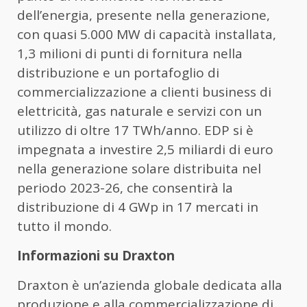
dell’energia, presente nella generazione,
con quasi 5.000 MW di capacità installata,
1,3 milioni di punti di fornitura nella
distribuzione e un portafoglio di
commercializzazione a clienti business di
elettricità, gas naturale e servizi con un
utilizzo di oltre 17 TWh/anno. EDP si è
impegnata a investire 2,5 miliardi di euro
nella generazione solare distribuita nel
periodo 2023-26, che consentirà la
distribuzione di 4 GWp in 17 mercati in
tutto il mondo.
Informazioni su Draxton
Draxton è un’azienda globale dedicata alla
produzione e alla commercializzazione di