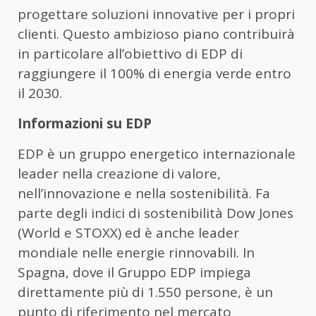
progettare soluzioni innovative per i propri
clienti. Questo ambizioso piano contribuirà
in particolare all’obiettivo di EDP di
raggiungere il 100% di energia verde entro
il 2030.
Informazioni su EDP
EDP è un gruppo energetico internazionale
leader nella creazione di valore,
nell’innovazione e nella sostenibilità. Fa
parte degli indici di sostenibilità Dow Jones
(World e STOXX) ed è anche leader
mondiale nelle energie rinnovabili. In
Spagna, dove il Gruppo EDP impiega
direttamente più di 1.550 persone, è un
punto di riferimento nel mercato