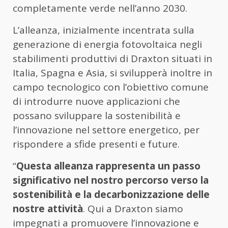
completamente verde nell’anno 2030.
L’alleanza, inizialmente incentrata sulla
generazione di energia fotovoltaica negli
stabilimenti produttivi di Draxton situati in
Italia, Spagna e Asia, si svilupperà inoltre in
campo tecnologico con l’obiettivo comune
di introdurre nuove applicazioni che
possano sviluppare la sostenibilità e
l’innovazione nel settore energetico, per
rispondere a sfide presenti e future.
“
Questa alleanza rappresenta un passo
significativo nel nostro percorso verso la
sostenibilità e la decarbonizzazione delle
nostre attività
. Qui a Draxton siamo
impegnati a promuovere l’innovazione e