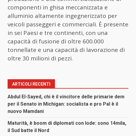
componenti in ghisa meccanizzata e
alluminio altamente ingegnerizzato per
veicoli passeggeri e commerciali. È presente
in sei Paesi e tre continenti, con una
capacità di fusione di oltre 600.000
tonnellate e una capacità di lavorazione di
oltre 30 milioni di pezzi.
ARTICOLI RECENTI
Abdul El-Sayed, chi è il vincitore delle primarie dem
per il Senato in Michigan: socialista e pro Pal è il
nuovo Mamdani
Maturità, è boom di diplomati con lode: sono 14mila,
il Sud batte il Nord