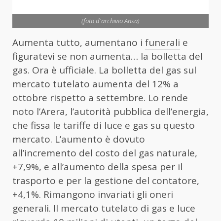
(foto d'archivio Ansa)
Aumenta tutto, aumentano i
funerali
e
figuratevi se non aumenta… la bolletta del
gas. Ora è ufficiale. La bolletta del gas sul
mercato tutelato aumenta del 12% a
ottobre rispetto a settembre. Lo rende
noto l’Arera, l’autorità pubblica dell’energia,
che fissa le tariffe di luce e gas su questo
mercato. L’aumento è dovuto
all’incremento del costo del gas naturale,
+7,9%, e all’aumento della spesa per il
trasporto e per la gestione del contatore,
+4,1%. Rimangono invariati gli oneri
generali. Il mercato tutelato di gas e luce