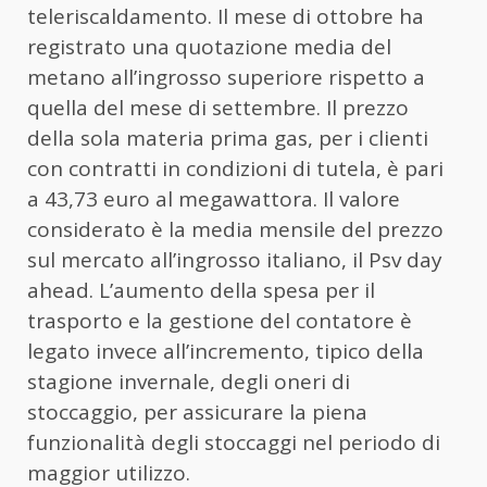
teleriscaldamento. Il mese di ottobre ha
registrato una quotazione media del
metano all’ingrosso superiore rispetto a
quella del mese di settembre. Il prezzo
della sola materia prima gas, per i clienti
con contratti in condizioni di tutela, è pari
a 43,73 euro al megawattora. Il valore
considerato è la media mensile del prezzo
sul mercato all’ingrosso italiano, il Psv day
ahead. L’aumento della spesa per il
trasporto e la gestione del contatore è
legato invece all’incremento, tipico della
stagione invernale, degli oneri di
stoccaggio, per assicurare la piena
funzionalità degli stoccaggi nel periodo di
maggior utilizzo.