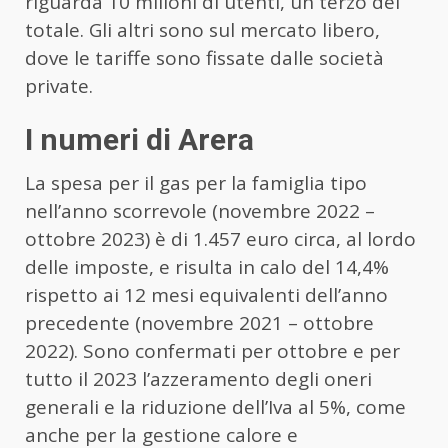
riguarda 10 milioni di utenti, un terzo del
totale. Gli altri sono sul mercato libero,
dove le tariffe sono fissate dalle società
private.
I numeri di Arera
La spesa per il gas per la famiglia tipo
nell’anno scorrevole (novembre 2022 –
ottobre 2023) è di 1.457 euro circa, al lordo
delle imposte, e risulta in calo del 14,4%
rispetto ai 12 mesi equivalenti dell’anno
precedente (novembre 2021 – ottobre
2022). Sono confermati per ottobre e per
tutto il 2023 l’azzeramento degli oneri
generali e la riduzione dell’Iva al 5%, come
anche per la gestione calore e