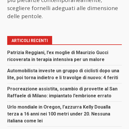
scegliere fornelli adeguati alle dimensione
delle pentole.
ARTICOLI RECENTI
Patrizia Reggiani, l’ex moglie di Maurizio Gucci
ricoverata in terapia intensiva per un malore
Automobilista investe un gruppo di ciclisti dopo una
lite, poi torna indietro e li travolge di nuovo: 4 feriti
Procreazione assistita, scambio di provette al San
Raffaele di Milano: impiantato l’embrione errato
Urlo mondiale in Oregon, l’azzurra Kelly Doualla
terza a 16 anni nei 100 metri under 20. Nessuna
italiana come lei