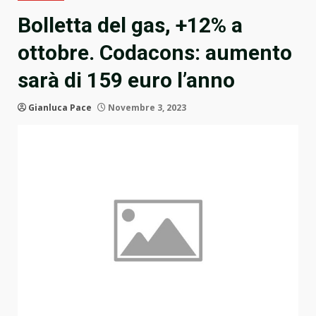
Bolletta del gas, +12% a
ottobre. Codacons: aumento
sarà di 159 euro l’anno
Gianluca Pace
Novembre 3, 2023