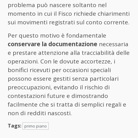
problema può nascere soltanto nel
momento in cui il Fisco richiede chiarimenti
sui movimenti registrati sul conto corrente.
Per questo motivo è fondamentale
conservare la documentazione
necessaria
e prestare attenzione alla tracciabilità delle
operazioni. Con le dovute accortezze, i
bonifici ricevuti per occasioni speciali
possono essere gestiti senza particolari
preoccupazioni, evitando il rischio di
contestazioni future e dimostrando
facilmente che si tratta di semplici regali e
non di redditi nascosti.
Tags:
primo piano