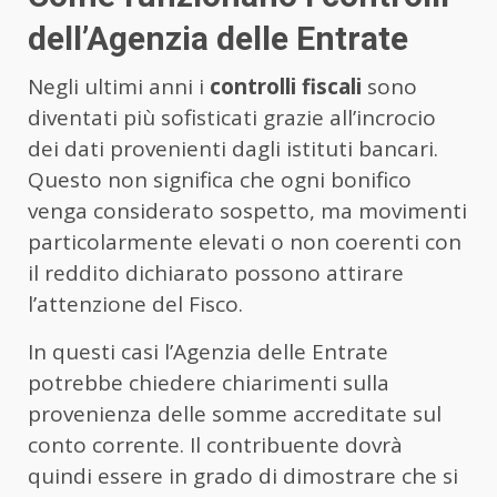
dell’Agenzia delle Entrate
Negli ultimi anni i
controlli fiscali
sono
diventati più sofisticati grazie all’incrocio
dei dati provenienti dagli istituti bancari.
Questo non significa che ogni bonifico
venga considerato sospetto, ma movimenti
particolarmente elevati o non coerenti con
il reddito dichiarato possono attirare
l’attenzione del Fisco.
In questi casi l’Agenzia delle Entrate
potrebbe chiedere chiarimenti sulla
provenienza delle somme accreditate sul
conto corrente. Il contribuente dovrà
quindi essere in grado di dimostrare che si