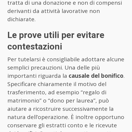
tratta di una donazione e non di compensi
derivanti da attività lavorative non
dichiarate.
Le prove utili per evitare
contestazioni
Per tutelarsi è consigliabile adottare alcune
semplici precauzioni. Una delle più
importanti riguarda la
causale del bonifico
.
Specificare chiaramente il motivo del
trasferimento, ad esempio “regalo di
matrimonio” o “dono per laurea”, può
aiutare a ricostruire successivamente la
natura dell’operazione. È inoltre opportuno
conservare gli estratti conto e le ricevute