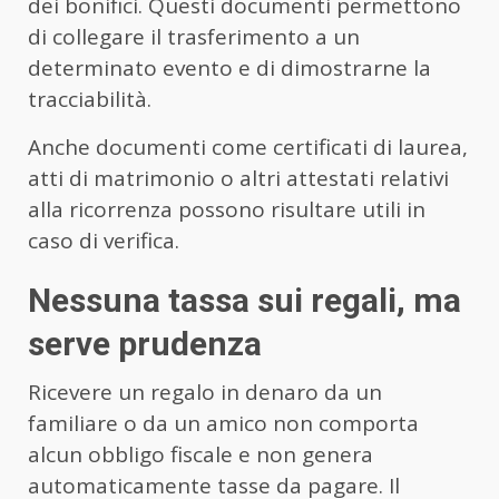
dei bonifici. Questi documenti permettono
di collegare il trasferimento a un
determinato evento e di dimostrarne la
tracciabilità.
Anche documenti come certificati di laurea,
atti di matrimonio o altri attestati relativi
alla ricorrenza possono risultare utili in
caso di verifica.
Nessuna tassa sui regali, ma
serve prudenza
Ricevere un regalo in denaro da un
familiare o da un amico non comporta
alcun obbligo fiscale e non genera
automaticamente tasse da pagare. Il