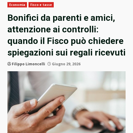
Economia
Fisco e tasse
Bonifici da parenti e amici,
attenzione ai controlli:
quando il Fisco può chiedere
spiegazioni sui regali ricevuti
Filippo Limoncelli
Giugno 29, 2026