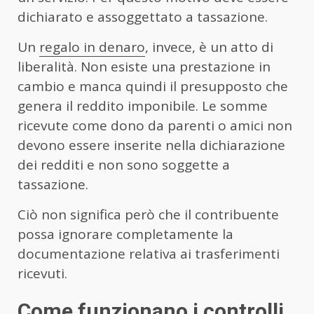
dichiarato e assoggettato a tassazione.
Un
regalo in denaro
, invece, è un atto di
liberalità. Non esiste una prestazione in
cambio e manca quindi il presupposto che
genera il reddito imponibile. Le somme
ricevute come dono da parenti o amici non
devono essere inserite nella dichiarazione
dei redditi e non sono soggette a
tassazione.
Ciò non significa però che il contribuente
possa ignorare completamente la
documentazione relativa ai trasferimenti
ricevuti.
Come funzionano i controlli