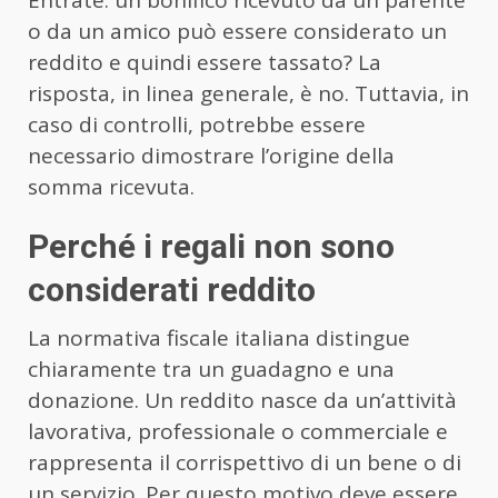
Entrate: un bonifico ricevuto da un parente
o da un amico può essere considerato un
reddito e quindi essere tassato? La
risposta, in linea generale, è no. Tuttavia, in
caso di controlli, potrebbe essere
necessario dimostrare l’origine della
somma ricevuta.
Perché i regali non sono
considerati reddito
La normativa fiscale italiana distingue
chiaramente tra un guadagno e una
donazione. Un reddito nasce da un’attività
lavorativa, professionale o commerciale e
rappresenta il corrispettivo di un bene o di
un servizio. Per questo motivo deve essere