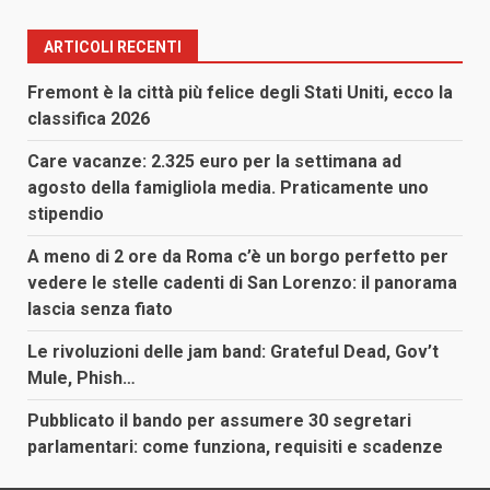
ARTICOLI RECENTI
Fremont è la città più felice degli Stati Uniti, ecco la
classifica 2026
Care vacanze: 2.325 euro per la settimana ad
agosto della famigliola media. Praticamente uno
stipendio
A meno di 2 ore da Roma c’è un borgo perfetto per
vedere le stelle cadenti di San Lorenzo: il panorama
lascia senza fiato
Le rivoluzioni delle jam band: Grateful Dead, Gov’t
Mule, Phish…
Pubblicato il bando per assumere 30 segretari
parlamentari: come funziona, requisiti e scadenze