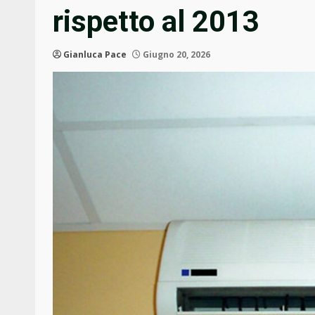
rispetto al 2013
Gianluca Pace
Giugno 20, 2026