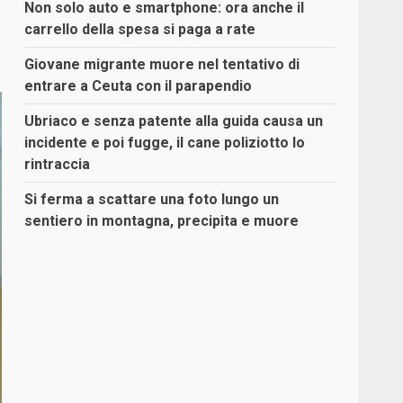
Non solo auto e smartphone: ora anche il
carrello della spesa si paga a rate
Giovane migrante muore nel tentativo di
entrare a Ceuta con il parapendio
Ubriaco e senza patente alla guida causa un
incidente e poi fugge, il cane poliziotto lo
rintraccia
Si ferma a scattare una foto lungo un
sentiero in montagna, precipita e muore