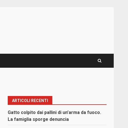
ARTICOLI RECENTI
Gatto colpito dai pallini di un’arma da fuoco.
La famiglia sporge denuncia