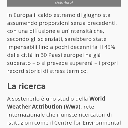
(Foto Ansa)
In Europa il caldo estremo di giugno sta
assumendo proporzioni senza precedenti,
con una diffusione e un’intensità che,
secondo gli scienziati, sarebbero state
impensabili fino a pochi decenni fa. Il 45%
delle città in 30 Paesi europei ha già
superato – o si prevede supererà – i propri
record storici di stress termico.
La ricerca
A sostenerlo è uno studio della
World
Weather Attribution (Wwa)
, rete
internazionale che riunisce ricercatori di
istituzioni come il Centre for Environmental