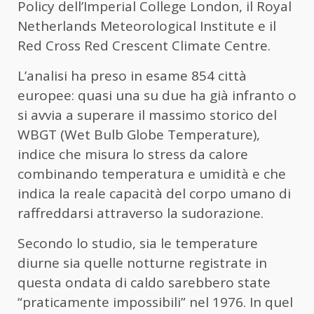
Policy dell’Imperial College London, il Royal
Netherlands Meteorological Institute e il
Red Cross Red Crescent Climate Centre.
L’analisi ha preso in esame 854 città
europee: quasi una su due ha già infranto o
si avvia a superare il massimo storico del
WBGT (Wet Bulb Globe Temperature),
indice che misura lo stress da calore
combinando temperatura e umidità e che
indica la reale capacità del corpo umano di
raffreddarsi attraverso la sudorazione.
Secondo lo studio, sia le temperature
diurne sia quelle notturne registrate in
questa ondata di caldo sarebbero state
“praticamente impossibili” nel 1976. In quel