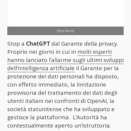
(foto Ansa)
Stop a
ChatGPT
dal Garante della privacy.
Proprio nei giorni in cui in
molti esperti
hanno lanciato l’allarme sugli ultimi sviluppi
dell’intelligenza artificiale
il Garante per la
protezione dei dati personali ha disposto,
con effetto immediato, la limitazione
provvisoria del trattamento dei dati degli
utenti italiani nei confronti di OpenAI, la
società statunitense che ha sviluppato e
gestisce la piattaforma. L’Autorità ha
contestualmente aperto un’istruttoria.