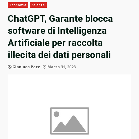
Economia
Scienza
ChatGPT, Garante blocca
software di Intelligenza
Artificiale per raccolta
illecita dei dati personali
Gianluca Pace
Marzo 31, 2023