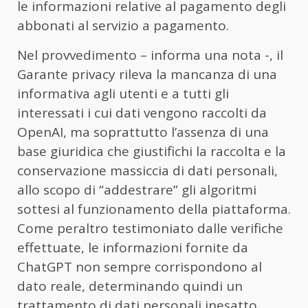
le informazioni relative al pagamento degli
abbonati al servizio a pagamento.
Nel provvedimento – informa una nota -, il
Garante privacy rileva la mancanza di una
informativa agli utenti e a tutti gli
interessati i cui dati vengono raccolti da
OpenAI, ma soprattutto l’assenza di una
base giuridica che giustifichi la raccolta e la
conservazione massiccia di dati personali,
allo scopo di “addestrare” gli algoritmi
sottesi al funzionamento della piattaforma.
Come peraltro testimoniato dalle verifiche
effettuate, le informazioni fornite da
ChatGPT non sempre corrispondono al
dato reale, determinando quindi un
trattamento di dati personali inesatto.