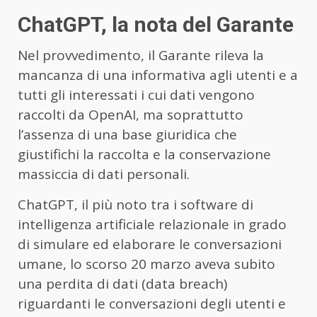
ChatGPT, la nota del Garante
Nel provvedimento, il Garante rileva la
mancanza di una informativa agli utenti e a
tutti gli interessati i cui dati vengono
raccolti da OpenAI, ma soprattutto
l’assenza di una base giuridica che
giustifichi la raccolta e la conservazione
massiccia di dati personali.
ChatGPT, il più noto tra i software di
intelligenza artificiale relazionale in grado
di simulare ed elaborare le conversazioni
umane, lo scorso 20 marzo aveva subito
una perdita di dati (data breach)
riguardanti le conversazioni degli utenti e