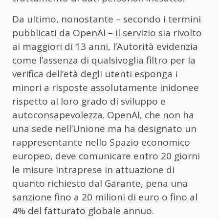
Da ultimo, nonostante – secondo i termini
pubblicati da OpenAI – il servizio sia rivolto
ai maggiori di 13 anni, l’Autorità evidenzia
come l’assenza di qualsivoglia filtro per la
verifica dell’età degli utenti esponga i
minori a risposte assolutamente inidonee
rispetto al loro grado di sviluppo e
autoconsapevolezza. OpenAI, che non ha
una sede nell’Unione ma ha designato un
rappresentante nello Spazio economico
europeo, deve comunicare entro 20 giorni
le misure intraprese in attuazione di
quanto richiesto dal Garante, pena una
sanzione fino a 20 milioni di euro o fino al
4% del fatturato globale annuo.