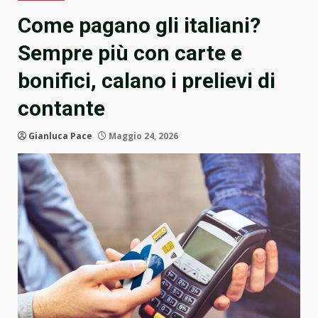
Come pagano gli italiani?
Sempre più con carte e
bonifici, calano i prelievi di
contante
Gianluca Pace
Maggio 24, 2026