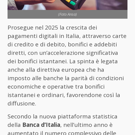
(Foto Ansa)
Prosegue nel 2025 la crescita dei
pagamenti digitali in Italia, attraverso carte
di credito e di debito, bonifici e addebiti
diretti, con un’accelerazione significativa
dei bonifici istantanei. La spinta è legata
anche alla direttiva europea che ha
imposto alle banche la parità di condizioni
economiche e operative tra bonifici
istantanei e ordinari, favorendone così la
diffusione.
Secondo la nuova piattaforma statistica
della
Banca d’Italia
, nell’ultimo anno è
aumentato il numero complessivo delle