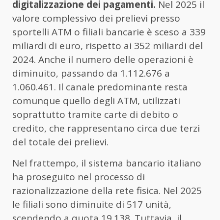
digitalizzazione dei pagamenti.
Nel 2025 il
valore complessivo dei prelievi presso
sportelli ATM o filiali bancarie è sceso a 339
miliardi di euro, rispetto ai 352 miliardi del
2024. Anche il numero delle operazioni è
diminuito, passando da 1.112.676 a
1.060.461. Il canale predominante resta
comunque quello degli ATM, utilizzati
soprattutto tramite carte di debito o
credito, che rappresentano circa due terzi
del totale dei prelievi.
Nel frattempo, il sistema bancario italiano
ha proseguito nel processo di
razionalizzazione della rete fisica. Nel 2025
le filiali sono diminuite di 517 unità,
scendendo a quota 19.138. Tuttavia, il