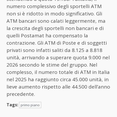
numero complessivo degli sportelli ATM
non si è ridotto in modo significativo. Gli
ATM bancari sono calati leggermente, ma
la crescita degli sportelli non bancari e di
quelli Postamat ha compensato la
contrazione. Gli ATM di Poste e di soggetti
privati sono infatti saliti da 8.125 a 8.818
unità, arrivando a superare quota 9.000 nel
2026 secondo le stime del gruppo. Nel
complesso, il numero totale di ATM in Italia
nel 2025 ha raggiunto circa 45.000 unità, in
lieve aumento rispetto alle 44.500 dell’anno
precedente.
Tags:
primo piano