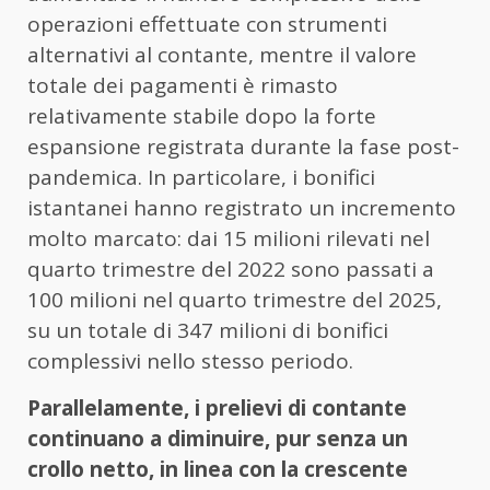
operazioni effettuate con strumenti
alternativi al contante, mentre il valore
totale dei pagamenti è rimasto
relativamente stabile dopo la forte
espansione registrata durante la fase post-
pandemica. In particolare, i bonifici
istantanei hanno registrato un incremento
molto marcato: dai 15 milioni rilevati nel
quarto trimestre del 2022 sono passati a
100 milioni nel quarto trimestre del 2025,
su un totale di 347 milioni di bonifici
complessivi nello stesso periodo.
Parallelamente, i prelievi di contante
continuano a diminuire, pur senza un
crollo netto, in linea con la crescente