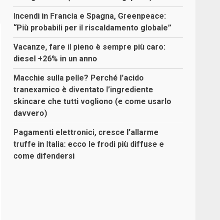
Incendi in Francia e Spagna, Greenpeace:
“Più probabili per il riscaldamento globale”
Vacanze, fare il pieno è sempre più caro:
diesel +26% in un anno
Macchie sulla pelle? Perché l’acido
tranexamico è diventato l’ingrediente
skincare che tutti vogliono (e come usarlo
davvero)
Pagamenti elettronici, cresce l’allarme
truffe in Italia: ecco le frodi più diffuse e
come difendersi