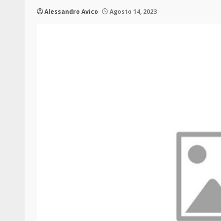
Alessandro Avico
Agosto 14, 2023