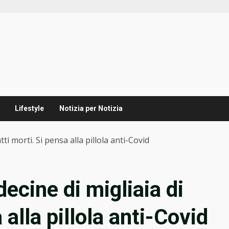
Lifestyle
Notizia per Notizia
tti morti. Si pensa alla pillola anti-Covid
decine di migliaia di
 alla pillola anti-Covid