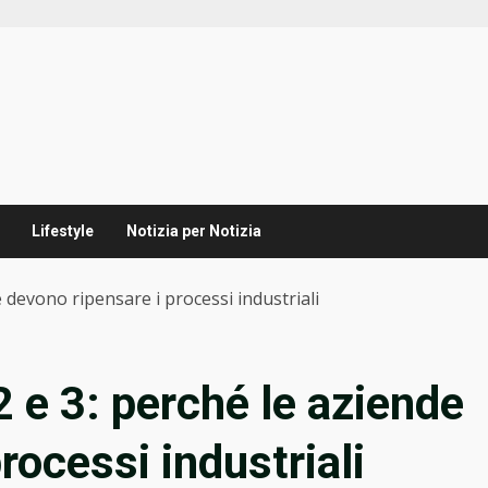
Lifestyle
Notizia per Notizia
e devono ripensare i processi industriali
 e 3: perché le aziende
rocessi industriali