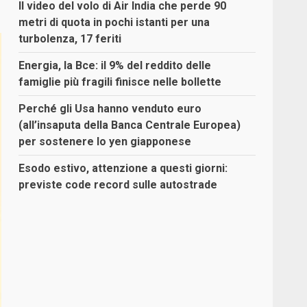
Il video del volo di Air India che perde 90
metri di quota in pochi istanti per una
turbolenza, 17 feriti
Energia, la Bce: il 9% del reddito delle
famiglie più fragili finisce nelle bollette
Perché gli Usa hanno venduto euro
(all’insaputa della Banca Centrale Europea)
per sostenere lo yen giapponese
Esodo estivo, attenzione a questi giorni:
previste code record sulle autostrade