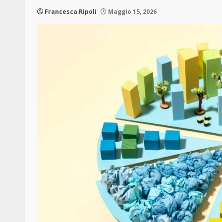
Francesca Ripoli
Maggio 15, 2026