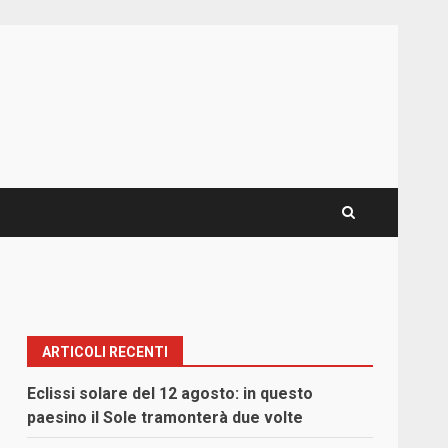
ARTICOLI RECENTI
Eclissi solare del 12 agosto: in questo
paesino il Sole tramonterà due volte