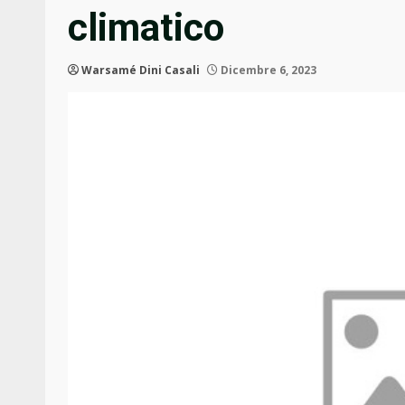
climatico
Warsamé Dini Casali
Dicembre 6, 2023