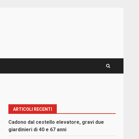
ARTICOLI RECENTI
Cadono dal cestello elevatore, gravi due
giardinieri di 40 e 67 anni