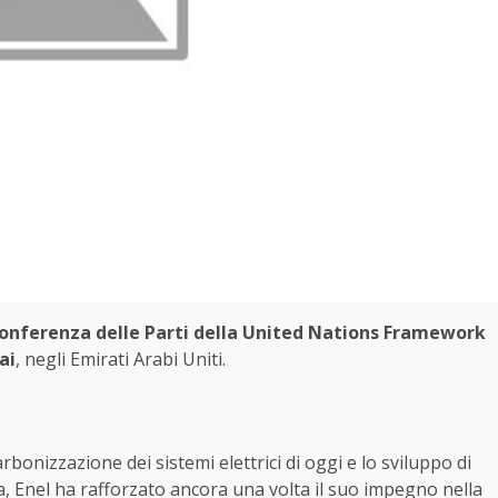
onferenza delle Parti della United Nations Framework
ai
, negli Emirati Arabi Uniti.
rbonizzazione dei sistemi elettrici di oggi e lo sviluppo di
ica, Enel ha rafforzato ancora una volta il suo impegno nella