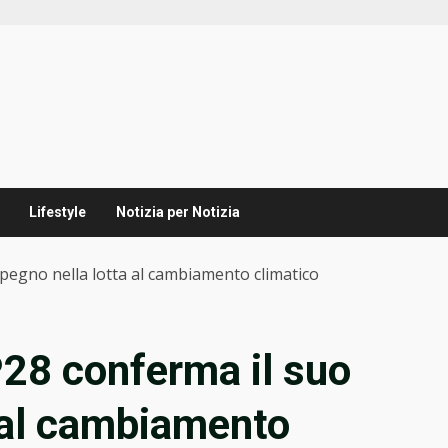
Lifestyle
Notizia per Notizia
pegno nella lotta al cambiamento climatico
P28 conferma il suo
 al cambiamento