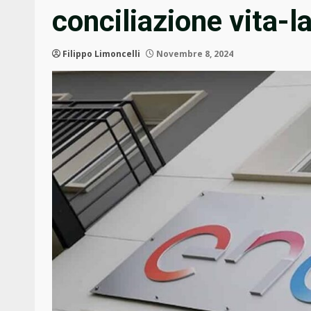
conciliazione vita-l
Filippo Limoncelli
Novembre 8, 2024