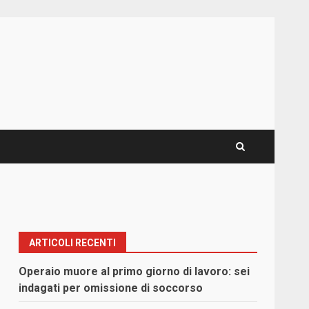
ARTICOLI RECENTI
Operaio muore al primo giorno di lavoro: sei
indagati per omissione di soccorso