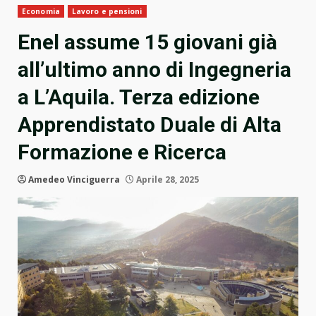
Economia
Lavoro e pensioni
Enel assume 15 giovani già
all’ultimo anno di Ingegneria
a L’Aquila. Terza edizione
Apprendistato Duale di Alta
Formazione e Ricerca
Amedeo Vinciguerra
Aprile 28, 2025