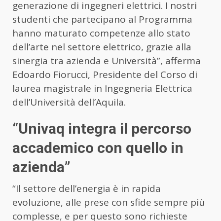
generazione di ingegneri elettrici. I nostri
studenti che partecipano al Programma
hanno maturato competenze allo stato
dell’arte nel settore elettrico, grazie alla
sinergia tra azienda e Università”, afferma
Edoardo Fiorucci, Presidente del Corso di
laurea magistrale in Ingegneria Elettrica
dell’Università dell’Aquila.
“Univaq integra il percorso
accademico con quello in
azienda”
“Il settore dell’energia è in rapida
evoluzione, alle prese con sfide sempre più
complesse, e per questo sono richieste