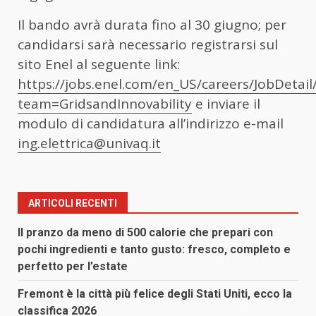
Il bando avrà durata fino al 30 giugno; per
candidarsi sarà necessario registrarsi sul
sito Enel al seguente link:
https://jobs.enel.com/en_US/careers/JobDetail
team=GridsandInnovability
e inviare il
modulo di candidatura all’indirizzo e-mail
ing.elettrica@univaq.it
ARTICOLI RECENTI
Il pranzo da meno di 500 calorie che prepari con
pochi ingredienti e tanto gusto: fresco, completo e
perfetto per l’estate
Fremont è la città più felice degli Stati Uniti, ecco la
classifica 2026