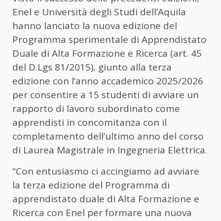
Enel e Università degli Studi dell’Aquila
hanno lanciato la nuova edizione del
Programma sperimentale di Apprendistato
Duale di Alta Formazione e Ricerca (art. 45
del D.Lgs 81/2015), giunto alla terza
edizione con l’anno accademico 2025/2026
per consentire a 15 studenti di avviare un
rapporto di lavoro subordinato come
apprendisti in concomitanza con il
completamento dell’ultimo anno del corso
di Laurea Magistrale in Ingegneria Elettrica.
“Con entusiasmo ci accingiamo ad avviare
la terza edizione del Programma di
apprendistato duale di Alta Formazione e
Ricerca con Enel per formare una nuova