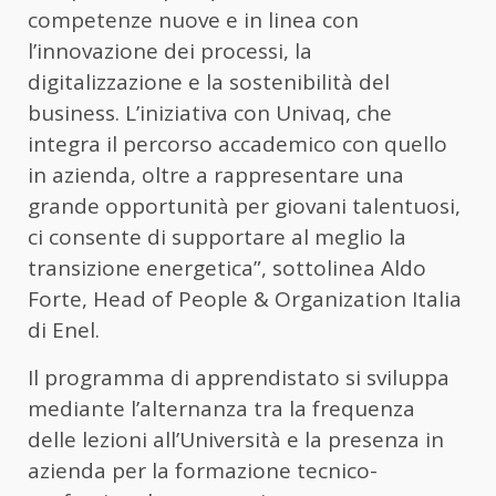
competenze nuove e in linea con
l’innovazione dei processi, la
digitalizzazione e la sostenibilità del
business. L’iniziativa con Univaq, che
integra il percorso accademico con quello
in azienda, oltre a rappresentare una
grande opportunità per giovani talentuosi,
ci consente di supportare al meglio la
transizione energetica”, sottolinea Aldo
Forte, Head of People & Organization Italia
di Enel.
Il programma di apprendistato si sviluppa
mediante l’alternanza tra la frequenza
delle lezioni all’Università e la presenza in
azienda per la formazione tecnico-