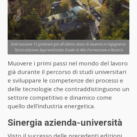
Enel assume 15 gio0vani già all'ultimo anno di lauerea in Ingegneria.
Terza edizione Apprendistato Duale di Alta Formazione e Ricerca
Muovere i primi passi nel mondo del lavoro
già durante il percorso di studi universitari
e sviluppare le competenze dei processi e
delle tecnologie che contraddistinguono un
settore competitivo e dinamico come
quello dell’industria energetica.
Sinergia azienda-università
Visto il successo delle precedenti edizioni,