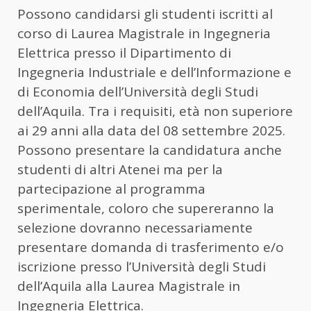
Possono candidarsi gli studenti iscritti al
corso di Laurea Magistrale in Ingegneria
Elettrica presso il Dipartimento di
Ingegneria Industriale e dell’Informazione e
di Economia dell’Università degli Studi
dell’Aquila. Tra i requisiti, età non superiore
ai 29 anni alla data del 08 settembre 2025.
Possono presentare la candidatura anche
studenti di altri Atenei ma per la
partecipazione al programma
sperimentale, coloro che supereranno la
selezione dovranno necessariamente
presentare domanda di trasferimento e/o
iscrizione presso l’Università degli Studi
dell’Aquila alla Laurea Magistrale in
Ingegneria Elettrica.