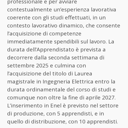
professionale e per avviare
contestualmente un’esperienza lavorativa
coerente con gli studi effettuati, in un
contesto lavorativo dinamico, che consente
l’acquisizione di competenze
immediatamente spendibili sul lavoro. La
durata dell’Apprendistato è prevista a
decorrere dalla seconda settimana di
settembre 2025 e culmina con
l’acquisizione del titolo di Laurea
magistrale in Ingegneria Elettrica entro la
durata ordinamentale del corso di studi e
comunque non oltre la fine di aprile 2027.
L’inserimento in Enel è previsto nel settore
di produzione, con 5 apprendisti, e in
quello di distribuzione, con 10 apprendisti.