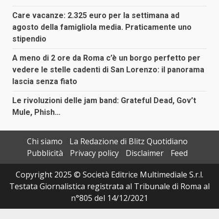
Care vacanze: 2.325 euro per la settimana ad
agosto della famigliola media. Praticamente uno
stipendio
A meno di 2 ore da Roma c’è un borgo perfetto per
vedere le stelle cadenti di San Lorenzo: il panorama
lascia senza fiato
Le rivoluzioni delle jam band: Grateful Dead, Gov’t
Mule, Phish…
Chi siamo
La Redazione di Blitz Quotidiano
Pubblicità
Privacy policy
Disclaimer
Feed
Copyright 2025 © Società Editrice Multimediale S.r.l.
Testata Giornalistica registrata al Tribunale di Roma al
n°805 del 14/12/2021