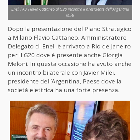
Enel, l'AD Flavio Cattaneo al G20 incontra il presidente dell'Argentina
Milei
Dopo la presentazione del Piano Strategico
a Milano Flavio Cattaneo, Amministratore
Delegato di Enel, è arrivato a Rio de Janeiro
per il G20 dove è presente anche Giorgia
Meloni. In questa occasione ha avuto anche
un incontro bilaterale con Javier Milei,
presidente dell’Argentina, Paese dove la
società elettrica ha una forte presenza.