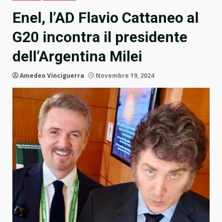
Enel, l’AD Flavio Cattaneo al
G20 incontra il presidente
dell’Argentina Milei
Amedeo Vinciguerra
Novembre 19, 2024