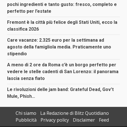
pochi ingredienti e tanto gusto: fresco, completo e
perfetto per l’estate
Fremont è la città più felice degli Stati Uniti, ecco la
classifica 2026
Care vacanze: 2.325 euro per la settimana ad
agosto della famigliola media. Praticamente uno
stipendio
A meno di 2 ore da Roma c’è un borgo perfetto per
vedere le stelle cadenti di San Lorenzo: il panorama
lascia senza fiato
Le rivoluzioni delle jam band: Grateful Dead, Gov’t
Mule, Phish…
Chi siamo
La Redazione di Blitz Quotidiano
Pubblicità
Privacy policy
Disclaimer
Feed