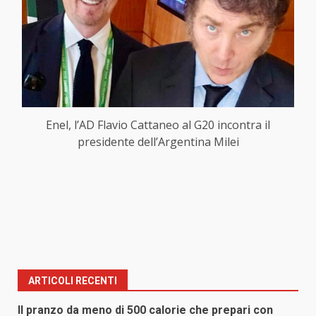
Enel, l’AD Flavio Cattaneo al G20 incontra il
presidente dell’Argentina Milei
ARTICOLI RECENTI
Il pranzo da meno di 500 calorie che prepari con