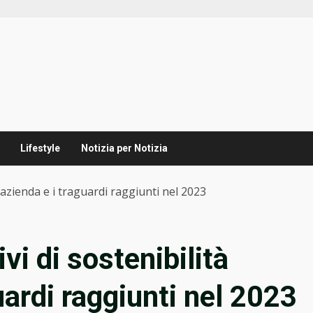
Lifestyle
Notizia per Notizia
ell’azienda e i traguardi raggiunti nel 2023
tivi di sostenibilità
uardi raggiunti nel 2023