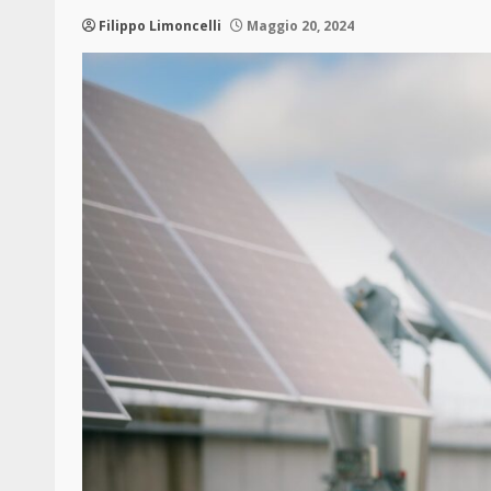
Filippo Limoncelli
Maggio 20, 2024