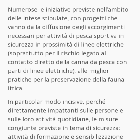
Numerose le iniziative previste nell’ambito
delle intese stipulate, con progetti che
vanno dalla diffusione degli accorgimenti
necessari per attività di pesca sportiva in
sicurezza in prossimità di linee elettriche
(soprattutto per il rischio legato al
contatto diretto della canna da pesca con
parti di linee elettriche), alle migliori
pratiche per la preservazione della fauna
ittica.
In particolar modo incisive, perché
direttamente impattanti sulle persone e
sulle loro attività quotidiane, le misure
congiunte previste in tema di sicurezza:
attività di formazione e sensibilizzazione