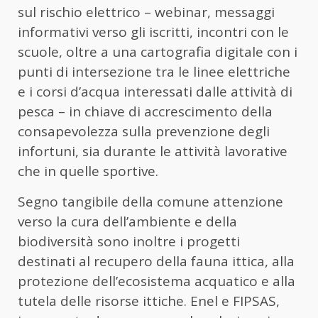
sul rischio elettrico – webinar, messaggi
informativi verso gli iscritti, incontri con le
scuole, oltre a una cartografia digitale con i
punti di intersezione tra le linee elettriche
e i corsi d’acqua interessati dalle attività di
pesca – in chiave di accrescimento della
consapevolezza sulla prevenzione degli
infortuni, sia durante le attività lavorative
che in quelle sportive.
Segno tangibile della comune attenzione
verso la cura dell’ambiente e della
biodiversità sono inoltre i progetti
destinati al recupero della fauna ittica, alla
protezione dell’ecosistema acquatico e alla
tutela delle risorse ittiche. Enel e FIPSAS,