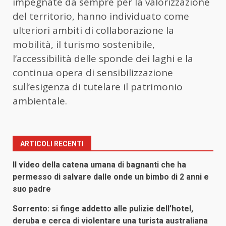
impegnate da sempre per la valorizzazione
del territorio, hanno individuato come
ulteriori ambiti di collaborazione la
mobilità, il turismo sostenibile,
l’accessibilità delle sponde dei laghi e la
continua opera di sensibilizzazione
sull’esigenza di tutelare il patrimonio
ambientale.
ARTICOLI RECENTI
Il video della catena umana di bagnanti che ha
permesso di salvare dalle onde un bimbo di 2 anni e
suo padre
Sorrento: si finge addetto alle pulizie dell’hotel,
deruba e cerca di violentare una turista australiana