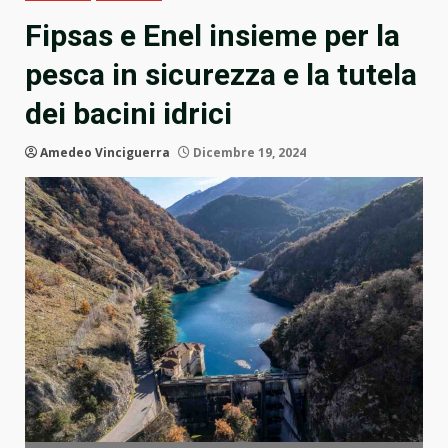
Fipsas e Enel insieme per la
pesca in sicurezza e la tutela
dei bacini idrici
Amedeo Vinciguerra
Dicembre 19, 2024