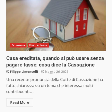
Economia
Fisco e tasse
Casa ereditata, quando si può usare senza
pagare tasse: cosa dice la Cassazione
Filippo Limoncelli
Maggio 26, 2026
Una recente pronuncia della Corte di Cassazione ha
fatto chiarezza su un tema che interessa molti
contribuenti:...
Read More