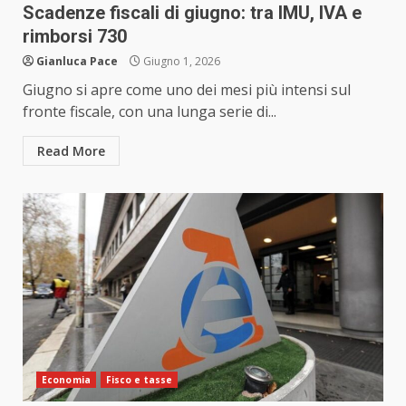
Scadenze fiscali di giugno: tra IMU, IVA e
rimborsi 730
Gianluca Pace
Giugno 1, 2026
Giugno si apre come uno dei mesi più intensi sul
fronte fiscale, con una lunga serie di...
Read More
Economia
Fisco e tasse