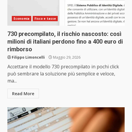
Economia
Fisco e tasse
730 precompilato, il rischio nascosto: così
milioni di italiani perdono fino a 400 euro di
rimborso
Filippo Limoncelli
Maggio 29, 2026
Accettare il modello 730 precompilato in pochi click
può sembrare la soluzione più semplice e veloce,
ma...
Read More