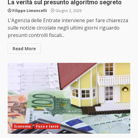
La verità sul presunto algoritmo segreto
Filippo Limoncelli
Giugno 2, 2026
L’Agenzia delle Entrate interviene per fare chiarezza
sulle notizie circolate negli ultimi giorni riguardo
presunti controlli fiscali...
Read More
Economia
Fisco e tasse