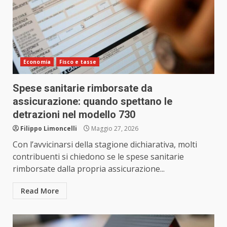
Economia
Fisco e tasse
Spese sanitarie rimborsate da
assicurazione: quando spettano le
detrazioni nel modello 730
Filippo Limoncelli
Maggio 27, 2026
Con l’avvicinarsi della stagione dichiarativa, molti
contribuenti si chiedono se le spese sanitarie
rimborsate dalla propria assicurazione...
Read More