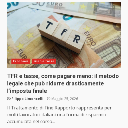
Economia
Fisco e tasse
TFR e tasse, come pagare meno: il metodo
legale che può ridurre drasticamente
l’imposta finale
Filippo Limoncelli
Maggio 25, 2026
Il Trattamento di Fine Rapporto rappresenta per
molti lavoratori italiani una forma di risparmio
accumulata nel corso...