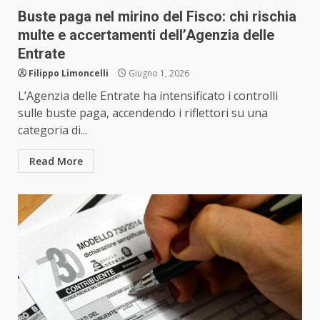
Buste paga nel mirino del Fisco: chi rischia
multe e accertamenti dell’Agenzia delle
Entrate
Filippo Limoncelli
Giugno 1, 2026
L’Agenzia delle Entrate ha intensificato i controlli
sulle buste paga, accendendo i riflettori su una
categoria di...
Read More