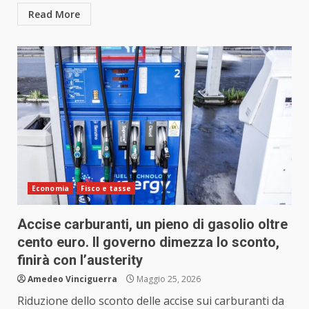
Read More
Economia
Fisco e tasse
Accise carburanti, un pieno di gasolio oltre
cento euro. Il governo dimezza lo sconto,
finirà con l’austerity
Amedeo Vinciguerra
Maggio 25, 2026
Riduzione dello sconto delle accise sui carburanti da