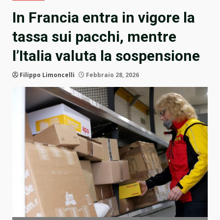
In Francia entra in vigore la
tassa sui pacchi, mentre
l’Italia valuta la sospensione
Filippo Limoncelli
Febbraio 28, 2026