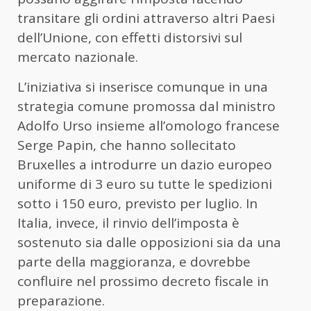
transitare gli ordini attraverso altri Paesi
dell’Unione, con effetti distorsivi sul
mercato nazionale.
L’iniziativa si inserisce comunque in una
strategia comune promossa dal ministro
Adolfo Urso insieme all’omologo francese
Serge Papin, che hanno sollecitato
Bruxelles a introdurre un dazio europeo
uniforme di 3 euro su tutte le spedizioni
sotto i 150 euro, previsto per luglio. In
Italia, invece, il rinvio dell’imposta è
sostenuto sia dalle opposizioni sia da una
parte della maggioranza, e dovrebbe
confluire nel prossimo decreto fiscale in
preparazione.