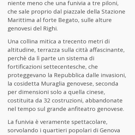
niente meno che una funivia a tre piloni,
che sale proprio dal piazzale della Stazione
Marittima al forte Begato, sulle alture
genovesi del Righi.
Una collina mitica a trecento metri di
altitudine, terrazza sulla città affascinante,
perchè da lì parte un sistema di
fortificazioni settecentesche, che
proteggevano la Repubblica dalle invasioni,
la cosidetta Muraglia genovese, seconda
per dimensioni solo a quella cinese,
costituita da 32 costruzioni, abbandonate
nel tempo sul grande anfiteatro genovese.
La funivia è veramente spettacolare,
sorvolando i quartieri popolari di Genova