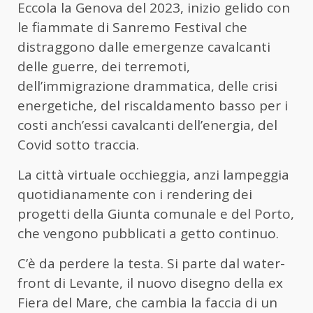
Eccola la Genova del 2023, inizio gelido con
le fiammate di Sanremo Festival che
distraggono dalle emergenze cavalcanti
delle guerre, dei terremoti,
dell’immigrazione drammatica, delle crisi
energetiche, del riscaldamento basso per i
costi anch’essi cavalcanti dell’energia, del
Covid sotto traccia.
La città virtuale occhieggia, anzi lampeggia
quotidianamente con i rendering dei
progetti della Giunta comunale e del Porto,
che vengono pubblicati a getto continuo.
C’è da perdere la testa. Si parte dal water-
front di Levante, il nuovo disegno della ex
Fiera del Mare, che cambia la faccia di un