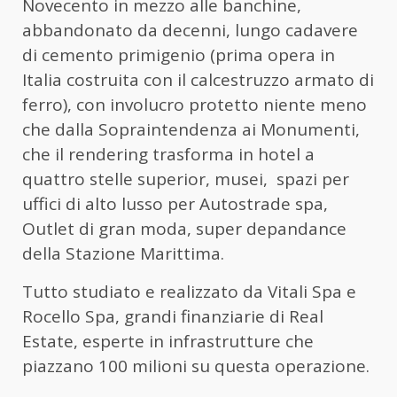
Novecento in mezzo alle banchine,
abbandonato da decenni, lungo cadavere
di cemento primigenio (prima opera in
Italia costruita con il calcestruzzo armato di
ferro), con involucro protetto niente meno
che dalla Sopraintendenza ai Monumenti,
che il rendering trasforma in hotel a
quattro stelle superior, musei,
spazi per
uffici di alto lusso per Autostrade spa,
Outlet di gran moda, super depandance
della Stazione Marittima.
Tutto studiato e realizzato da Vitali Spa e
Rocello Spa, grandi finanziarie di Real
Estate, esperte in infrastrutture che
piazzano 100 milioni su questa operazione.