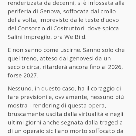
renderizzata da decenni, si è infossata alla
periferia di Genova, soffocata dal crollo
della volta, imprevisto dalle teste d’uovo
del Consorzio di Costruttori, dove spicca
Salini Impregilo, ora We Bild.
E non sanno come uscirne. Sanno solo che
quel treno, atteso dai genovesi da un
secolo circa, ritarderà ancora fino al 2026,
forse 2027.
Nessuno, in questo caso, ha il coraggio di
fare previsioni e, ovviamente, nessuno più
mostra i rendering di questa opera,
bruscamente uscita dalla virtualità e negli
ultimi giorni anche segnata dalla tragedia
di un operaio siciliano morto soffocato da