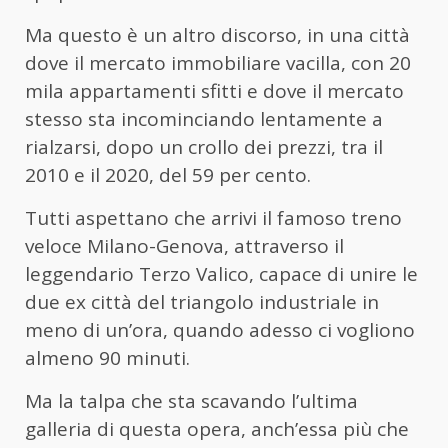
Ma questo è un altro discorso, in una città
dove il mercato immobiliare vacilla, con 20
mila appartamenti sfitti e dove il mercato
stesso sta incominciando lentamente a
rialzarsi, dopo un crollo dei prezzi, tra il
2010 e il 2020, del 59 per cento.
Tutti aspettano che arrivi il famoso treno
veloce Milano-Genova, attraverso il
leggendario Terzo Valico, capace di unire le
due ex città del triangolo industriale in
meno di un’ora, quando adesso ci vogliono
almeno 90 minuti.
Ma la talpa che sta scavando l’ultima
galleria di questa opera, anch’essa più che