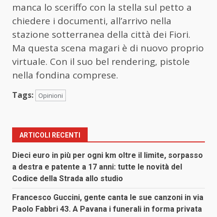
manca lo sceriffo con la stella sul petto a
chiedere i documenti, all’arrivo nella
stazione sotterranea della città dei Fiori.
Ma questa scena magari è di nuovo proprio
virtuale. Con il suo bel rendering, pistole
nella fondina comprese.
Tags:
Opinioni
ARTICOLI RECENTI
Dieci euro in più per ogni km oltre il limite, sorpasso
a destra e patente a 17 anni: tutte le novità del
Codice della Strada allo studio
Francesco Guccini, gente canta le sue canzoni in via
Paolo Fabbri 43. A Pavana i funerali in forma privata