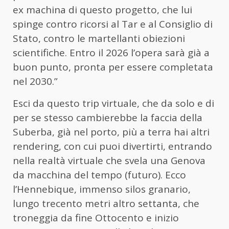
ex machina di questo progetto, che lui
spinge contro ricorsi al Tar e al Consiglio di
Stato, contro le martellanti obiezioni
scientifiche. Entro il 2026 l’opera sarà già a
buon punto, pronta per essere completata
nel 2030.”
Esci da questo trip virtuale, che da solo e di
per se stesso cambierebbe la faccia della
Suberba, già nel porto, più a terra hai altri
rendering, con cui puoi divertirti, entrando
nella realtà virtuale che svela una Genova
da macchina del tempo (futuro). Ecco
l’Hennebique, immenso silos granario,
lungo trecento metri altro settanta, che
troneggia da fine Ottocento e inizio