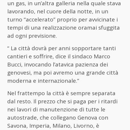
un gas, in un’altra galleria nella quale stava
lavorando, nel cuore della notte, in un
turno “accelerato” proprio per avvicinate i
tempi di una realizzazione oramai sfuggita
ad ogni previsione.
“ La città dovrà per anni sopportare tanti
cantieri e soffrire, dice il sindaco Marco
Bucci, invocando l’atavica pazienza dei
genovesi, ma poi avremo una grande città
moderna e internazionale.”
Nel frattempo la città è sempre separata
dal resto. Il prezzo che si paga per i ritardi
nei lavori di manutenzione di tutte le
autostrade, che collegano Genova con
Savona, Imperia, Milano, Livorno, è