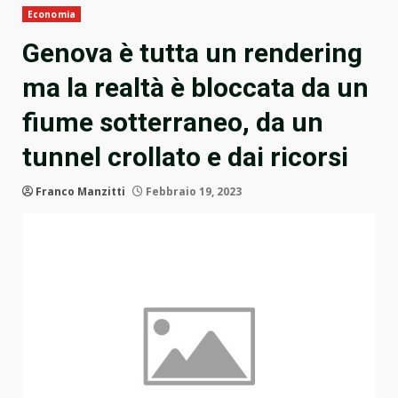
Economia
Genova è tutta un rendering
ma la realtà è bloccata da un
fiume sotterraneo, da un
tunnel crollato e dai ricorsi
Franco Manzitti
Febbraio 19, 2023