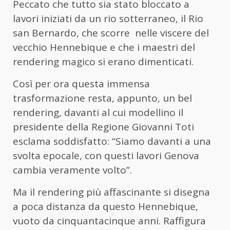
Peccato che tutto sia stato bloccato a
lavori iniziati da un rio sotterraneo, il Rio
san Bernardo, che scorre
nelle viscere del
vecchio Hennebique e che i maestri del
rendering magico si erano dimenticati.
Così per ora questa immensa
trasformazione resta, appunto, un bel
rendering, davanti al cui modellino il
presidente della Regione Giovanni Toti
esclama soddisfatto: “Siamo davanti a una
svolta epocale, con questi lavori Genova
cambia veramente volto”.
Ma il rendering più affascinante si disegna
a poca distanza da questo Hennebique,
vuoto da cinquantacinque anni. Raffigura