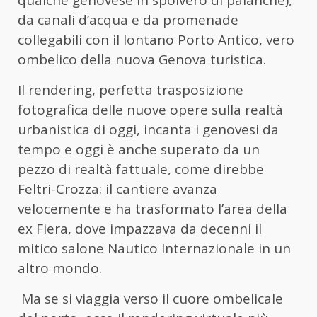
da canali d’acqua e da promenade
collegabili con il lontano Porto Antico, vero
ombelico della nuova Genova turistica.
Il rendering, perfetta trasposizione
fotografica delle nuove opere sulla realtà
urbanistica di oggi, incanta i genovesi da
tempo e oggi è anche superato da un
pezzo di realtà fattuale, come direbbe
Feltri-Crozza: il cantiere avanza
velocemente e ha trasformato l’area della
ex Fiera, dove impazzava da decenni il
mitico salone Nautico Internazionale in un
altro mondo.
Ma se si viaggia verso il cuore ombelicale