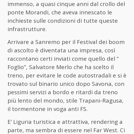
immenso, a quasi cinque anni dal crollo del
ponte Morandi, che aveva innescato le
inchieste sulle condizioni di tutte queste
infrastrutture.
Arrivare a Sanremo per il Festival dei boom
di ascolto è diventata una impresa, così
raccontano certi inviati come quello del “
Foglio”, Salvatore Merlo che ha scelto il
treno, per evitare le code autostradali e si è
trovato sul binario unico dopo Savona, con
pessimi servizi a bordo e ritardi da treno
più lento del mondo, stile Trapani-Ragusa,
il tormentone in voga anti FS.
E’ Liguria turistica e attrattiva, rendering a
parte, ma sembra di essere nel Far West. Ci