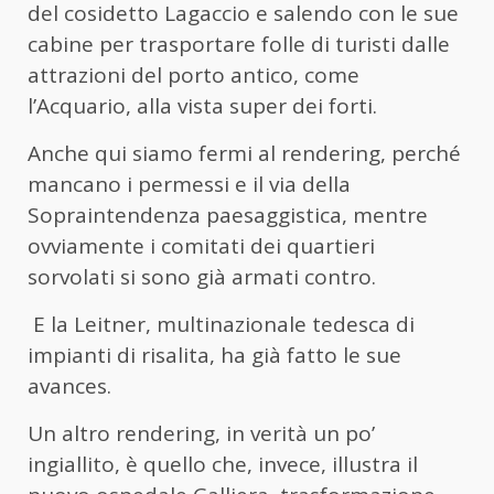
del cosidetto Lagaccio e salendo con le sue
cabine per trasportare folle di turisti dalle
attrazioni del porto antico, come
l’Acquario, alla vista super dei forti.
Anche qui siamo fermi al rendering, perché
mancano i permessi e il via della
Sopraintendenza paesaggistica, mentre
ovviamente i comitati dei quartieri
sorvolati si sono già armati contro.
E la Leitner, multinazionale tedesca di
impianti di risalita, ha già fatto le sue
avances.
Un altro rendering, in verità un po’
ingiallito, è quello che, invece, illustra il