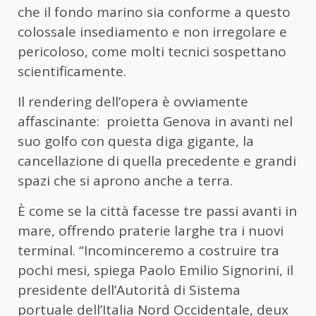
che il fondo marino sia conforme a questo
colossale insediamento e non irregolare e
pericoloso, come molti tecnici sospettano
scientificamente.
Il rendering dell’opera è ovviamente
affascinante:
proietta Genova in avanti nel
suo golfo con questa diga gigante, la
cancellazione di quella precedente e grandi
spazi che si aprono anche a terra.
È come se la città facesse tre passi avanti in
mare, offrendo praterie larghe tra i nuovi
terminal. “Incominceremo a costruire tra
pochi mesi, spiega Paolo Emilio Signorini, il
presidente dell’Autorità di Sistema
portuale dell’Italia Nord Occidentale, deux