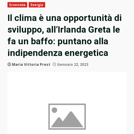
Economia
Energia
Il clima è una opportunità di
sviluppo, all’Irlanda Greta le
fa un baffo: puntano alla
indipendenza energetica
Maria Vittoria Prest
Gennaio 22, 2023