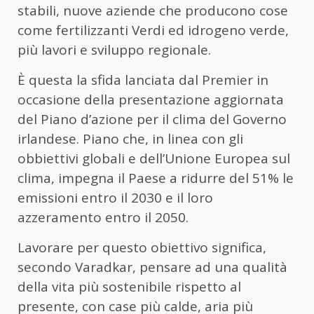
stabili, nuove aziende che producono cose
come fertilizzanti Verdi ed idrogeno verde,
più lavori e sviluppo regionale.
È questa la sfida lanciata dal Premier in
occasione della presentazione aggiornata
del Piano d’azione per il clima del Governo
irlandese. Piano che, in linea con gli
obbiettivi globali e dell’Unione Europea sul
clima, impegna il Paese a ridurre del 51% le
emissioni entro il 2030 e il loro
azzeramento entro il 2050.
Lavorare per questo obiettivo significa,
secondo Varadkar, pensare ad una qualità
della vita più sostenibile rispetto al
presente, con case più calde, aria più