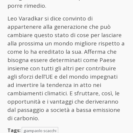
porre rimedio.
Leo Varadkar si dice convinto di
appartenere alla generazione che può
cambiare questo stato di cose per lasciare
alla prossima un mondo migliore rispetto a
come lo ha ereditato la sua. Afferma che
bisogna essere determinati come Paese
insieme con tutti gli altri per contribuire
agli sforzi dell’UE e del mondo impegnati
ad invertire la tendenza in atto nei
cambiamenti climatici. E sfruttare, così, le
opportunità e i vantaggi che deriveranno
dal passaggio a società a bassa emissione
di carbonio.
Tags:
giampaolo scacchi