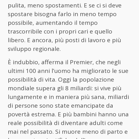
pulita, meno spostamenti. E se ci si deve
spostare bisogna farlo in meno tempo
possibile, aumentando il tempo
trascorribile con i propri cari e quello
libero. E ancora, più posti di lavoro e più
sviluppo regionale.
È indubbio, afferma il Premier, che negli
ultimi 100 anni l’uomo ha migliorato le sue
possibilità di vita. Oggi la popolazione
mondiale supera gli 8 miliardi: si vive più
lungamente e in maniera più sana, miliardi
di persone sono state emancipate da
povertà estrema. E più bambini hanno una
reale possibilità di diventare adulti come
mai nel passato. Si muore meno di parto e