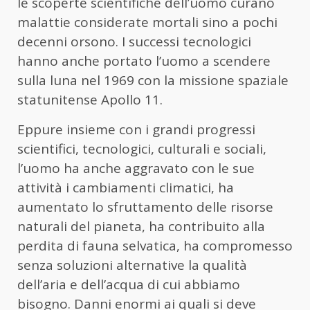
le scoperte scientifiche dell’uomo curano
malattie considerate mortali sino a pochi
decenni orsono. I successi tecnologici
hanno anche portato l’uomo a scendere
sulla luna nel 1969 con la missione spaziale
statunitense Apollo 11.
Eppure insieme con i grandi progressi
scientifici, tecnologici, culturali e sociali,
l’uomo ha anche aggravato con le sue
attività i cambiamenti climatici, ha
aumentato lo sfruttamento delle risorse
naturali del pianeta, ha contribuito alla
perdita di fauna selvatica, ha compromesso
senza soluzioni alternative la qualità
dell’aria e dell’acqua di cui abbiamo
bisogno. Danni enormi ai quali si deve