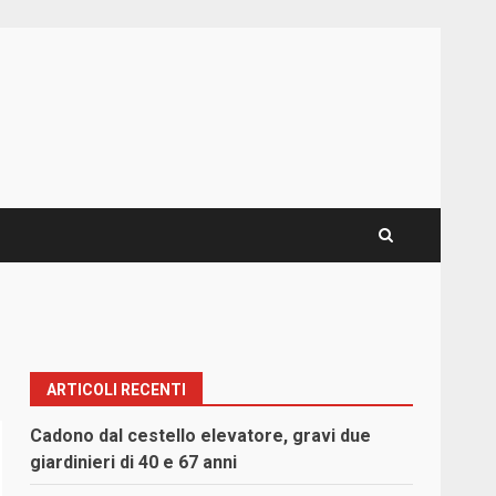
ARTICOLI RECENTI
Cadono dal cestello elevatore, gravi due
giardinieri di 40 e 67 anni