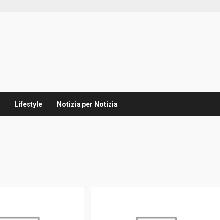
Lifestyle
Notizia per Notizia