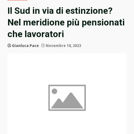
Il Sud in via di estinzione?
Nel meridione più pensionati
che lavoratori
Gianluca Pace
Novembre 18, 2023