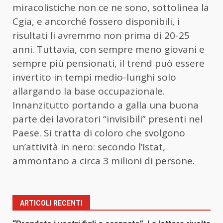
miracolistiche non ce ne sono, sottolinea la
Cgia, e ancorché fossero disponibili, i
risultati li avremmo non prima di 20-25
anni. Tuttavia, con sempre meno giovani e
sempre più pensionati, il trend può essere
invertito in tempi medio-lunghi solo
allargando la base occupazionale.
Innanzitutto portando a galla una buona
parte dei lavoratori “invisibili” presenti nel
Paese. Si tratta di coloro che svolgono
un’attività in nero: secondo l’Istat,
ammontano a circa 3 milioni di persone.
ARTICOLI RECENTI