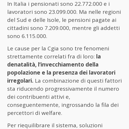
In Italia i pensionati sono 22.772.000 e i
lavoratori sono 23.099.000. Ma nelle regioni
del Sud e delle Isole, le pensioni pagate ai
cittadini sono 7.209.000, mentre gli addetti
sono 6.115.000.
Le cause per la Cgia sono tre fenomeni
strettamente correlati fra di loro:
la
denatalità, l’invecchiamento della
popolazione e la presenza dei lavoratori
irregolari.
La combinazione di questi fattori
sta riducendo progressivamente il numero
dei contribuenti attivi e,
conseguentemente, ingrossando la fila dei
percettori di welfare.
Per riequilibrare il sistema, soluzioni