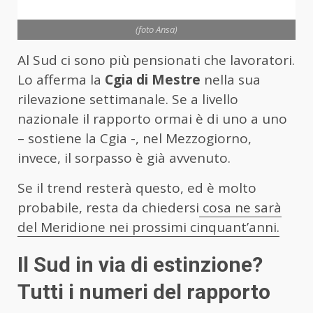
(foto Ansa)
Al Sud ci sono più pensionati che lavoratori.
Lo afferma la
Cgia di Mestre
nella sua
rilevazione settimanale. Se a livello
nazionale il rapporto ormai è di uno a uno
– sostiene la Cgia -, nel Mezzogiorno,
invece, il sorpasso è già avvenuto.
Se il trend resterà questo, ed è molto
probabile, resta da chiedersi
cosa ne sarà
del Meridione nei prossimi cinquant’anni.
Il Sud in via di estinzione?
Tutti i numeri del rapporto