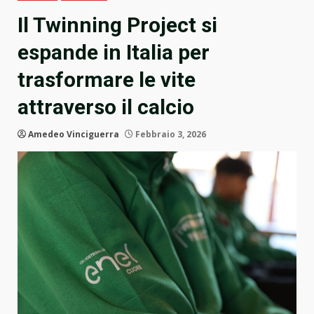
Il Twinning Project si
espande in Italia per
trasformare le vite
attraverso il calcio
Amedeo Vinciguerra
Febbraio 3, 2026