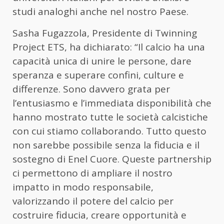
studi analoghi anche nel nostro Paese.
Sasha Fugazzola, Presidente di Twinning
Project ETS, ha dichiarato: “Il calcio ha una
capacità unica di unire le persone, dare
speranza e superare confini, culture e
differenze. Sono davvero grata per
l’entusiasmo e l’immediata disponibilità che
hanno mostrato tutte le società calcistiche
con cui stiamo collaborando. Tutto questo
non sarebbe possibile senza la fiducia e il
sostegno di Enel Cuore. Queste partnership
ci permettono di ampliare il nostro
impatto in modo responsabile,
valorizzando il potere del calcio per
costruire fiducia, creare opportunità e