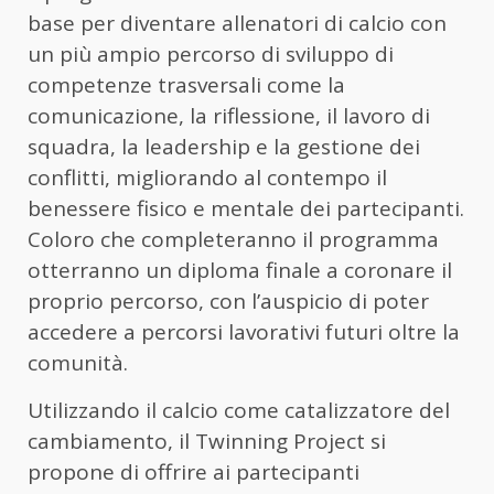
base per diventare allenatori di calcio con
un più ampio percorso di sviluppo di
competenze trasversali come la
comunicazione, la riflessione, il lavoro di
squadra, la leadership e la gestione dei
conflitti, migliorando al contempo il
benessere fisico e mentale dei partecipanti.
Coloro che completeranno il programma
otterranno un diploma finale a coronare il
proprio percorso, con l’auspicio di poter
accedere a percorsi lavorativi futuri oltre la
comunità.
Utilizzando il calcio come catalizzatore del
cambiamento, il Twinning Project si
propone di offrire ai partecipanti