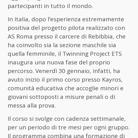
partecipanti in tutto il mondo.
In Italia, dopo l’esperienza estremamente
positiva del progetto pilota realizzato con
AS Roma presso il carcere di Rebibbia, che
ha coinvolto sia la sezione maschile sia
quella femminile, il Twinning Project ETS
inaugura una nuova fase del proprio
percorso. Venerdì 30 gennaio, infatti, ha
avuto inizio il primo corso presso Kayros,
comunità educativa che accoglie minori e
giovani sottoposti a misure penali o di
messa alla prova.
Il corso si svolge con cadenza settimanale,
per un periodo di tre mesi per ogni gruppo.
Il programma combina una formazione di