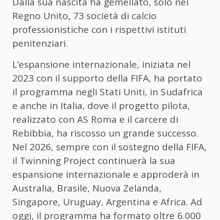
Dalla sua nascita ha gemellato, solo nel
Regno Unito, 73 società di calcio
professionistiche con i rispettivi istituti
penitenziari.
L’espansione internazionale, iniziata nel
2023 con il supporto della FIFA, ha portato
il programma negli Stati Uniti, in Sudafrica
e anche in Italia, dove il progetto pilota,
realizzato con AS Roma e il carcere di
Rebibbia, ha riscosso un grande successo.
Nel 2026, sempre con il sostegno della FIFA,
il Twinning Project continuerà la sua
espansione internazionale e approderà in
Australia, Brasile, Nuova Zelanda,
Singapore, Uruguay, Argentina e Africa. Ad
oggi, il programma ha formato oltre 6.000