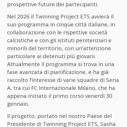
prospettive future dei partecipanti.
Nel 2026 il Twinning Project ETS avvierà il
suo programma in cinque città italiane, in
collaborazione con le rispettive società
calcistiche e con gli istituti penitenziari e
minorili del territorio, con un’attenzione
particolare ai detenuti più giovani.
Attualmente il programma si trova in una
fase avanzata di pianificazione, e ha già
raccolto l’interesse di varie squadre di Seria
A, tra cui FC Internazionale Milano, che ha
appena iniziato il primo corso venerdì 30
gennaio.
Il progetto, portato nel nostro Paese del
Presidente di Twinning Project ETS, Sasha