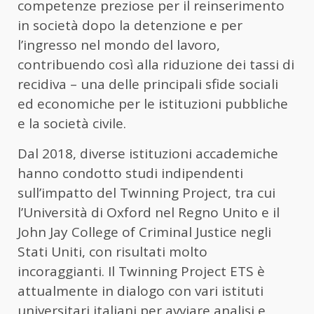
competenze preziose per il reinserimento
in società dopo la detenzione e per
l’ingresso nel mondo del lavoro,
contribuendo così alla riduzione dei tassi di
recidiva – una delle principali sfide sociali
ed economiche per le istituzioni pubbliche
e la società civile.
Dal 2018, diverse istituzioni accademiche
hanno condotto studi indipendenti
sull’impatto del Twinning Project, tra cui
l’Università di Oxford nel Regno Unito e il
John Jay College of Criminal Justice negli
Stati Uniti, con risultati molto
incoraggianti. Il Twinning Project ETS è
attualmente in dialogo con vari istituti
universitari italiani per avviare analisi e