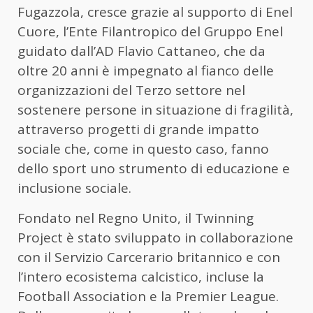
Fugazzola, cresce grazie al supporto di Enel
Cuore, l’Ente Filantropico del Gruppo Enel
guidato dall’AD Flavio Cattaneo, che da
oltre 20 anni è impegnato al fianco delle
organizzazioni del Terzo settore nel
sostenere persone in situazione di fragilità,
attraverso progetti di grande impatto
sociale che, come in questo caso, fanno
dello sport uno strumento di educazione e
inclusione sociale.
Fondato nel Regno Unito, il Twinning
Project è stato sviluppato in collaborazione
con il Servizio Carcerario britannico e con
l’intero ecosistema calcistico, incluse la
Football Association e la Premier League.