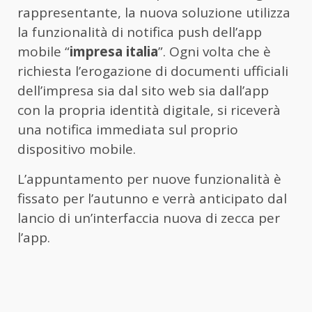
rappresentante, la nuova soluzione utilizza
la funzionalità di notifica push dell’app
mobile “
impresa italia
”. Ogni volta che è
richiesta l’erogazione di documenti ufficiali
dell’impresa sia dal sito web sia dall’app
con la propria identità digitale, si riceverà
una notifica immediata sul proprio
dispositivo mobile.
L’appuntamento per nuove funzionalità è
fissato per l’autunno e verrà anticipato dal
lancio di un’interfaccia nuova di zecca per
l’app.