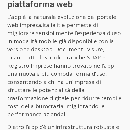
piattaforma web
L’app è la naturale evoluzione del portale
web
impresa.italia.it
e permette di
migliorare sensibilmente l’esperienza d’uso
in modalità mobile già disponibile con la
versione desktop. Documenti, visure,
bilanci, atti, fascicoli, pratiche SUAP e
Registro Imprese hanno trovato nell’app
una nuova e più comoda forma d’uso,
consentendo a chi ha un’impresa di
sfruttare le potenzialità della
trasformazione digitale per ridurre tempi e
costi della burocrazia, migliorando le
performance aziendali.
Dietro l’app c’è un’infrastruttura robusta e