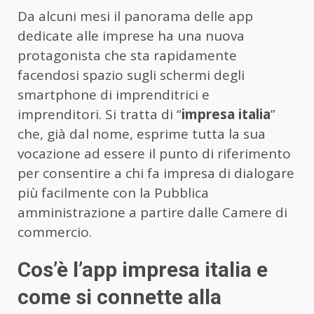
Da alcuni mesi il panorama delle app
dedicate alle imprese ha una nuova
protagonista che sta rapidamente
facendosi spazio sugli schermi degli
smartphone di imprenditrici e
imprenditori. Si tratta di “
impresa italia
”
che, già dal nome, esprime tutta la sua
vocazione ad essere il punto di riferimento
per consentire a chi fa impresa di dialogare
più facilmente con la Pubblica
amministrazione a partire dalle Camere di
commercio.
Cos’è l’app impresa italia e
come si connette alla