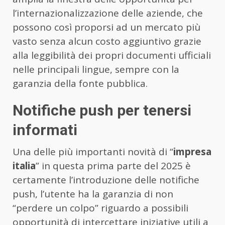
l’internazionalizzazione delle aziende, che
possono così proporsi ad un mercato più
vasto senza alcun costo aggiuntivo grazie
alla leggibilità dei propri documenti ufficiali
nelle principali lingue, sempre con la
garanzia della fonte pubblica.
Notifiche push per tenersi
informati
Una delle più importanti novità di “
impresa
italia
” in questa prima parte del 2025 è
certamente l’introduzione delle notifiche
push, l’utente ha la garanzia di non
“perdere un colpo” riguardo a possibili
opportunità di intercettare iniziative utili a