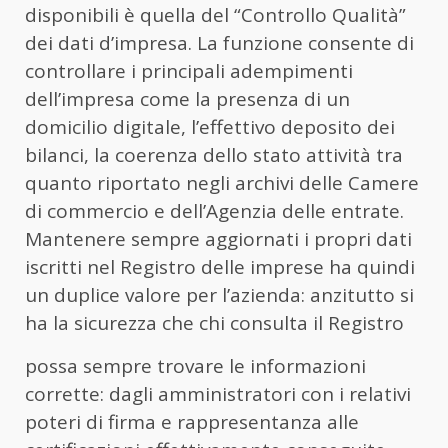
disponibili è quella del “Controllo Qualità”
dei dati d’impresa. La funzione consente di
controllare i principali adempimenti
dell’impresa come la presenza di un
domicilio digitale, l’effettivo deposito dei
bilanci, la coerenza dello stato attività tra
quanto riportato negli archivi delle Camere
di commercio e dell’Agenzia delle entrate.
Mantenere sempre aggiornati i propri dati
iscritti nel Registro delle imprese ha quindi
un duplice valore per l’azienda: anzitutto si
ha la sicurezza che chi consulta il Registro
possa sempre trovare le informazioni
corrette: dagli amministratori con i relativi
poteri di firma e rappresentanza alle