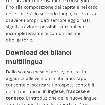
certificazioni effettivamente conseguite,
fino alla composizione del capitale nel caso
delle società. In secondo luogo, la certezza
di avere i propri dati sempre aggiornati
significa evitare possibili sanzioni per
incompletezza delle comunicazioni
obbligatorie.
Download dei bilanci
multilingua
Dallo scorso mese di aprile, inoltre, in
aggiunta alle versioni in italiano, l’app
consente di scaricare i prospetti contabili
dei bilanci anche
in inglese, francese e
tedesco
. L’introduzione delle nuove lingue
amplia la finestra delle opportunità per