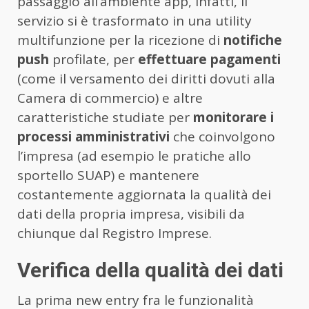
passaggio all’ambiente app, infatti, il
servizio si è trasformato in una utility
multifunzione per la ricezione di
notifiche
push
profilate, per
effettuare
pagamenti
(come il versamento dei diritti dovuti alla
Camera di commercio) e altre
caratteristiche studiate per
monitorare i
processi amministrativi
che coinvolgono
l’impresa (ad esempio le pratiche allo
sportello SUAP) e mantenere
costantemente aggiornata la qualità dei
dati della propria impresa, visibili da
chiunque dal Registro Imprese.
Verifica della qualità dei dati
La prima new entry fra le funzionalità