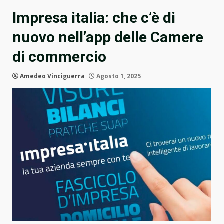
Impresa italia: che c’è di
nuovo nell’app delle Camere
di commercio
Amedeo Vinciguerra
Agosto 1, 2025