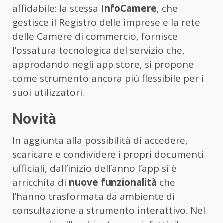
affidabile: la stessa
InfoCamere
, che
gestisce il Registro delle imprese e la rete
delle Camere di commercio, fornisce
l’ossatura tecnologica del servizio che,
approdando negli app store, si propone
come strumento ancora più flessibile per i
suoi utilizzatori.
Novità
In aggiunta alla possibilità di accedere,
scaricare e condividere i propri documenti
ufficiali, dall’inizio dell’anno l’app si è
arricchita di
nuove funzionalità
che
l’hanno trasformata da ambiente di
consultazione a strumento interattivo. Nel