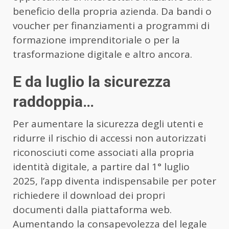
beneficio della propria azienda. Da bandi o
voucher per finanziamenti a programmi di
formazione imprenditoriale o per la
trasformazione digitale e altro ancora.
E da luglio la sicurezza
raddoppia…
Per aumentare la sicurezza degli utenti e
ridurre il rischio di accessi non autorizzati
riconosciuti come associati alla propria
identità digitale, a partire dal 1° luglio
2025, l’app diventa indispensabile per poter
richiedere il download dei propri
documenti dalla piattaforma web.
Aumentando la consapevolezza del legale