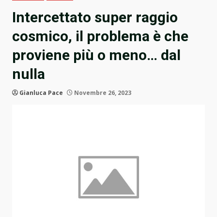
Intercettato super raggio
cosmico, il problema è che
proviene più o meno… dal
nulla
Gianluca Pace
Novembre 26, 2023