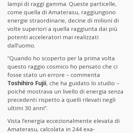
lampi di raggi gamma. Queste particelle,
come quella di Amaterasu, raggiungono
energie straordinarie, decine di milioni di
volte superiori a quella raggiunta dai più
potenti acceleratori mai realizzati
dall’uomo.
“Quando ho scoperto per la prima volta
questo raggio cosmico ho pensato che ci
fosse stato un errore – commenta
Toshihiro Fujii
, che ha guidato lo studio –
poiché mostrava un livello di energia senza
precedenti rispetto a quelli rilevati negli
ultimi 30 anni”.
Vista l’energia eccezionalmente elevata di
Amaterasu, calcolata in 244 exa-