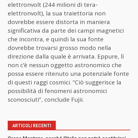
elettronvolt (244 milioni di tera-
elettronvolt), la sua traiettoria non
dovrebbe essere distorta in maniera
significativa da parte dei campi magnetici
che incontra, e quindi la sua fonte
dovrebbe trovarsi grosso modo nella
direzione dalla quale è arrivata. Eppure, lì
non c’è nessun oggetto astronomico che
possa essere ritenuto una potenziale fonte
di questi raggi cosmici. “Ciò suggerisce la
possibilità di fenomeni astronomici
sconosciuti”, conclude Fujii.
ARTICOLI RECENTI