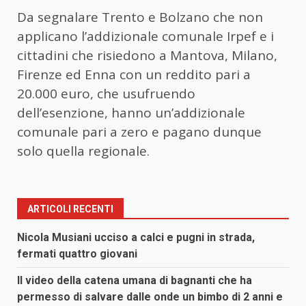
Da segnalare Trento e Bolzano che non
applicano l’addizionale comunale Irpef e i
cittadini che risiedono a Mantova, Milano,
Firenze ed Enna con un reddito pari a
20.000 euro, che usufruendo
dell’esenzione, hanno un’addizionale
comunale pari a zero e pagano dunque
solo quella regionale.
ARTICOLI RECENTI
Nicola Musiani ucciso a calci e pugni in strada,
fermati quattro giovani
Il video della catena umana di bagnanti che ha
permesso di salvare dalle onde un bimbo di 2 anni e