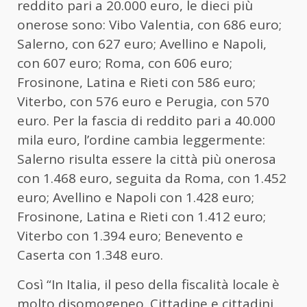
reddito pari a 20.000 euro, le dieci più
onerose sono: Vibo Valentia, con 686 euro;
Salerno, con 627 euro; Avellino e Napoli,
con 607 euro; Roma, con 606 euro;
Frosinone, Latina e Rieti con 586 euro;
Viterbo, con 576 euro e Perugia, con 570
euro. Per la fascia di reddito pari a 40.000
mila euro, l’ordine cambia leggermente:
Salerno risulta essere la città più onerosa
con 1.468 euro, seguita da Roma, con 1.452
euro; Avellino e Napoli con 1.428 euro;
Frosinone, Latina e Rieti con 1.412 euro;
Viterbo con 1.394 euro; Benevento e
Caserta con 1.348 euro.
Così “In Italia, il peso della fiscalità locale è
molto disomogeneo. Cittadine e cittadini