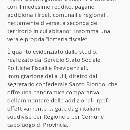
con il medesimo reddito, pagano
addizionali Irpef, comunali e regionali,
nettamente diverse, a seconda del
territorio in cui abitano”. Insomma una
vera e propria “lotteria fiscale”.
È quanto evidenziato dallo studio,
realizzato dal Servizio Stato Sociale,
Politiche Fiscali e Previdenziali,
Immigrazione della Uil, diretto dal
segretario confederale Santo Biondo, che
offre una panoramica comparativa
dell’ammontare delle addizionali Irpef
effettivamente pagate dagli italiani,
suddivise per Regione e per Comune
capoluogo di Provincia.