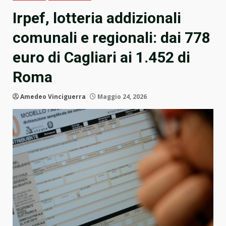
Irpef, lotteria addizionali
comunali e regionali: dai 778
euro di Cagliari ai 1.452 di
Roma
Amedeo Vinciguerra
Maggio 24, 2026