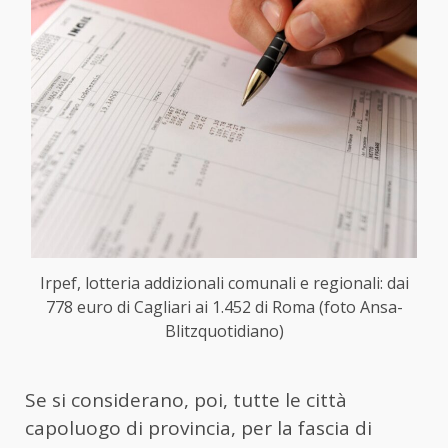
Irpef, lotteria addizionali comunali e regionali: dai
778 euro di Cagliari ai 1.452 di Roma (foto Ansa-
Blitzquotidiano)
Se si considerano, poi, tutte le città
capoluogo di provincia, per la fascia di