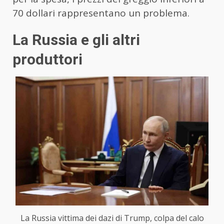
70 dollari rappresentano un problema.
La Russia e gli altri
produttori
La Russia vittima dei dazi di Trump, colpa del calo