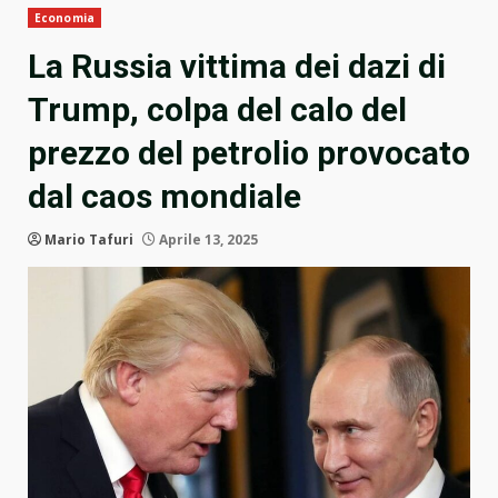
Economia
La Russia vittima dei dazi di
Trump, colpa del calo del
prezzo del petrolio provocato
dal caos mondiale
Mario Tafuri
Aprile 13, 2025