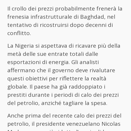
Il crollo dei prezzi probabilmente frenerà la
frenesia infrastrutturale di Baghdad, nel
tentativo di ricostruirsi dopo decenni di
conflitto.
La Nigeria si aspettava di ricavare più della
metà delle sue entrate totali dalle
esportazioni di energia. Gli analisti
affermano che il governo deve rivalutare
questi obiettivi per riflettere la realtà
globale. Il paese ha già raddoppiato i
prestiti durante i periodi di calo dei prezzi
del petrolio, anziché tagliare la spesa.
Anche prima del recente calo dei prezzi del
petrolio, il presidente venezuelano Nicolas