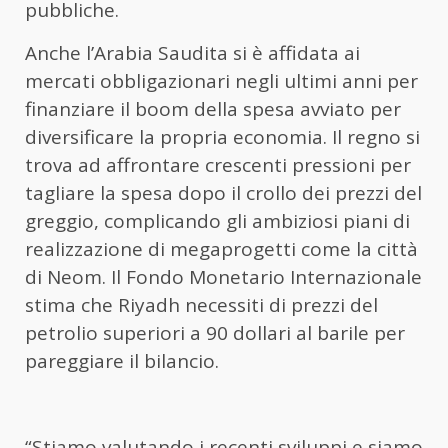
pubbliche.
Anche l’Arabia Saudita si è affidata ai
mercati obbligazionari negli ultimi anni per
finanziare il boom della spesa avviato per
diversificare la propria economia. Il regno si
trova ad affrontare crescenti pressioni per
tagliare la spesa dopo il crollo dei prezzi del
greggio, complicando gli ambiziosi piani di
realizzazione di megaprogetti come la città
di Neom. Il Fondo Monetario Internazionale
stima che Riyadh necessiti di prezzi del
petrolio superiori a 90 dollari al barile per
pareggiare il bilancio.
“Stiamo valutando i recenti sviluppi e siamo