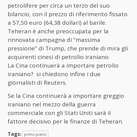
petrolifere per circa un terzo del suo
bilancio, con il prezzo di riferimento fissato
a 57,50 euro (64,38 dollari) al barile.
Teheran è anche preoccupata per la
rinnovata campagna di “massima
pressione” di Trump, che prende di mira gli
acquirenti cinesi di petrolio iraniano.
La Cina continuerà a importare petrolio
iraniano? si chiedono infine i due
giornalisti di Reuters.
Se la Cina continuerà a importare greggio
iraniano nel mezzo della guerra
commerciale con gli Stati Uniti sarà il
fattore decisivo per le finanze di Teheran.
Tags:
primo piano