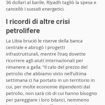
36 dollari al barile, Riyadh tagliò la spesa e
cancellò i sussidi energetici.
I ricordi di altre crisi
petrolifere
La Libia bruciò le riserve della banca
centrale e abrogò i progetti
infrastrutturali, mentre l’Iraq dovette
ricorrere agli aiuti internazionali per
rimanere a galla. “Il calo del prezzo del
petrolio che abbiamo visto nell’ultima
settimana ci ha portato in un territorio in
cui, per molte economie dipendenti dal
petrolio, non sarà ciò di cui hanno bisogno
per pareggiare i loro bilanci, nemmeno