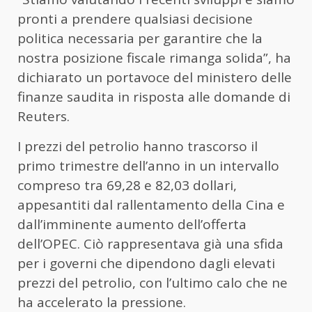
pronti a prendere qualsiasi decisione
politica necessaria per garantire che la
nostra posizione fiscale rimanga solida”, ha
dichiarato un portavoce del ministero delle
finanze saudita in risposta alle domande di
Reuters.
I prezzi del petrolio hanno trascorso il
primo trimestre dell’anno in un intervallo
compreso tra 69,28 e 82,03 dollari,
appesantiti dal rallentamento della Cina e
dall’imminente aumento dell’offerta
dell’OPEC. Ciò rappresentava già una sfida
per i governi che dipendono dagli elevati
prezzi del petrolio, con l’ultimo calo che ne
ha accelerato la pressione.