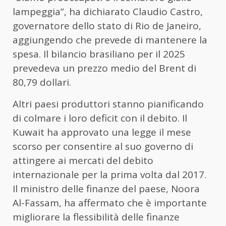
lampeggia”, ha dichiarato Claudio Castro,
governatore dello stato di Rio de Janeiro,
aggiungendo che prevede di mantenere la
spesa. Il bilancio brasiliano per il 2025
prevedeva un prezzo medio del Brent di
80,79 dollari.
Altri paesi produttori stanno pianificando
di colmare i loro deficit con il debito. Il
Kuwait ha approvato una legge il mese
scorso per consentire al suo governo di
attingere ai mercati del debito
internazionale per la prima volta dal 2017.
Il ministro delle finanze del paese, Noora
Al-Fassam, ha affermato che è importante
migliorare la flessibilità delle finanze