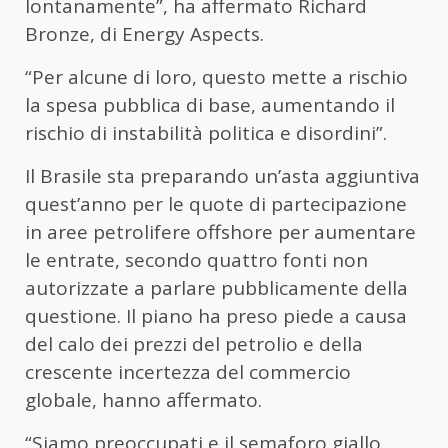
lontanamente”, ha affermato Richard
Bronze, di Energy Aspects.
“Per alcune di loro, questo mette a rischio
la spesa pubblica di base, aumentando il
rischio di instabilità politica e disordini”.
Il Brasile sta preparando un’asta aggiuntiva
quest’anno per le quote di partecipazione
in aree petrolifere offshore per aumentare
le entrate, secondo quattro fonti non
autorizzate a parlare pubblicamente della
questione. Il piano ha preso piede a causa
del calo dei prezzi del petrolio e della
crescente incertezza del commercio
globale, hanno affermato.
“Siamo preoccupati e il semaforo giallo