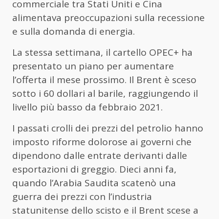
commerciale tra Stati Uniti e Cina
alimentava preoccupazioni sulla recessione
e sulla domanda di energia.
La stessa settimana, il cartello OPEC+ ha
presentato un piano per aumentare
l’offerta il mese prossimo. Il Brent è sceso
sotto i 60 dollari al barile, raggiungendo il
livello più basso da febbraio 2021.
I passati crolli dei prezzi del petrolio hanno
imposto riforme dolorose ai governi che
dipendono dalle entrate derivanti dalle
esportazioni di greggio. Dieci anni fa,
quando l’Arabia Saudita scatenò una
guerra dei prezzi con l’industria
statunitense dello scisto e il Brent scese a