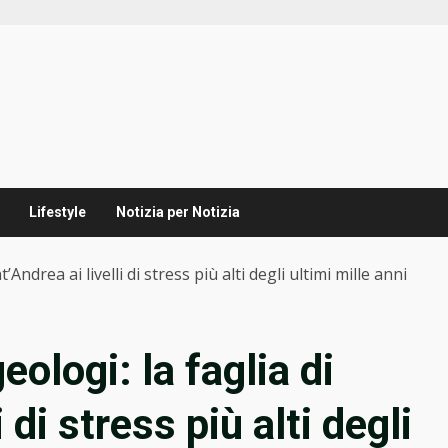
Lifestyle
Notizia per Notizia
’Andrea ai livelli di stress più alti degli ultimi mille anni
ologi: la faglia di
 di stress più alti degli