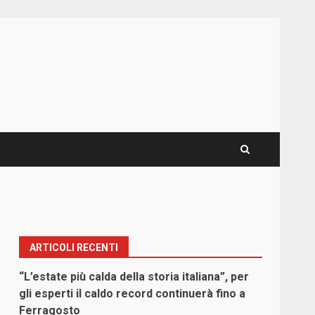
ARTICOLI RECENTI
“L’estate più calda della storia italiana”, per
gli esperti il caldo record continuerà fino a
Ferragosto