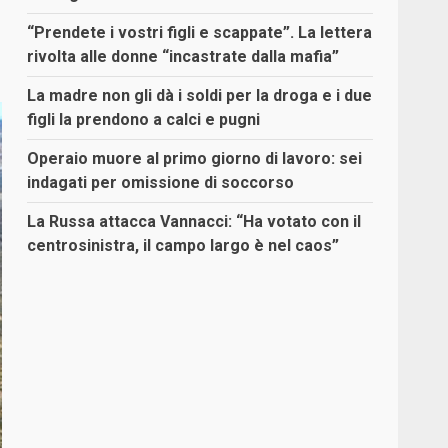
“Prendete i vostri figli e scappate”. La lettera
rivolta alle donne “incastrate dalla mafia”
La madre non gli dà i soldi per la droga e i due
figli la prendono a calci e pugni
Operaio muore al primo giorno di lavoro: sei
indagati per omissione di soccorso
La Russa attacca Vannacci: “Ha votato con il
centrosinistra, il campo largo è nel caos”