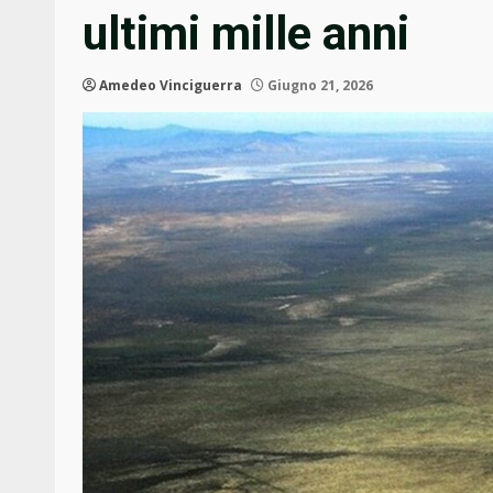
ultimi mille anni
Amedeo Vinciguerra
Giugno 21, 2026