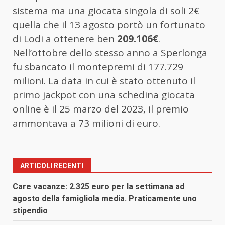
sistema ma una giocata singola di soli 2€
quella che il 13 agosto portò un fortunato
di Lodi a ottenere ben
209.106€
.
Nell’ottobre dello stesso anno a Sperlonga
fu sbancato il montepremi di 177.729
milioni. La data in cui è stato ottenuto il
primo jackpot con una schedina giocata
online è il 25 marzo del 2023, il premio
ammontava a 73 milioni di euro.
ARTICOLI RECENTI
Care vacanze: 2.325 euro per la settimana ad
agosto della famigliola media. Praticamente uno
stipendio