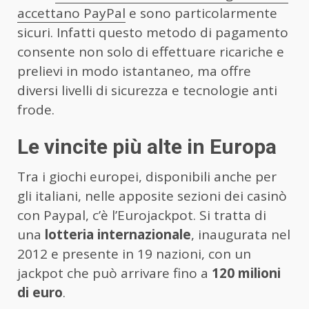
accettano PayPal
e sono particolarmente
sicuri. Infatti questo metodo di pagamento
consente non solo di effettuare ricariche e
prelievi in modo istantaneo, ma offre
diversi livelli di sicurezza e tecnologie anti
frode.
Le vincite più alte in Europa
Tra i giochi europei, disponibili anche per
gli italiani, nelle apposite sezioni dei casinò
con Paypal, c’è l’Eurojackpot. Si tratta di
una
lotteria internazionale
, inaugurata nel
2012 e presente in 19 nazioni, con un
jackpot che può arrivare fino a
120 milioni
di euro
.