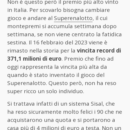
Non è questo però il premio più alto vinto
in Italia. Per scovarlo bisogna cambiare
gioco e andare al
Superenalotto
, il cui
montepremi si accumula settimana dopo
settimana, se non viene centrato la fatidica
sestina. Il 16 febbraio del 2023 viene è
rimasto nella storia per la
vincita record di
371,1 milioni di euro
. Premio che fino ad
oggi rappresenta la vincita più alta da
quando è stato inventato il gioco del
Superenalotto. Questo però, non ha reso
super ricco un solo individuo.
Si trattava infatti di un sistema Sisal, che
ha reso sicuramente molto felici i 90 che ne
acquistarono una quota e si portarono a
casa più di 4 milioni di euro a testa. Non un