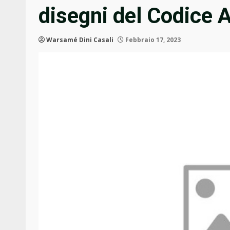
disegni del Codice 
Warsamé Dini Casali
Febbraio 17, 2023