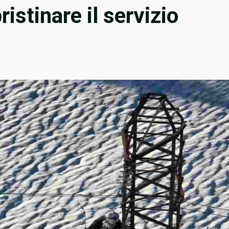
ristinare il servizio