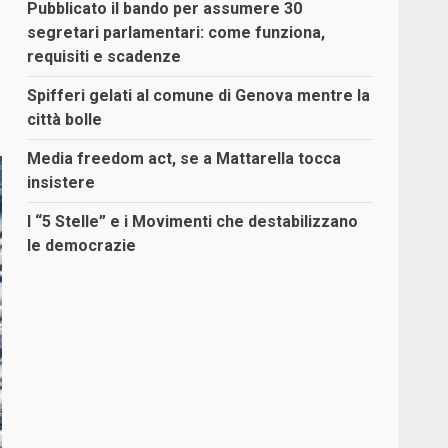
Pubblicato il bando per assumere 30
segretari parlamentari: come funziona,
requisiti e scadenze
Spifferi gelati al comune di Genova mentre la
città bolle
Media freedom act, se a Mattarella tocca
insistere
I “5 Stelle” e i Movimenti che destabilizzano
le democrazie