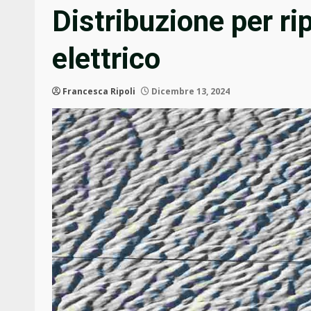
Distribuzione per rip
elettrico
Francesca Ripoli
Dicembre 13, 2024