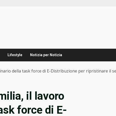
Lifestyle
Notizia per Notizia
ario della task force di E-Distribuzione per ripristinare il se
lia, il lavoro
ask force di E-