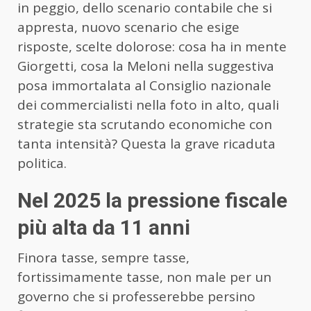
in peggio, dello scenario contabile che si
appresta, nuovo scenario che esige
risposte, scelte dolorose: cosa ha in mente
Giorgetti, cosa la Meloni nella suggestiva
posa immortalata al Consiglio nazionale
dei commercialisti nella foto in alto, quali
strategie sta scrutando economiche con
tanta intensità? Questa la grave ricaduta
politica.
Nel 2025 la pressione fiscale
più alta da 11 anni
Finora tasse, sempre tasse,
fortissimamente tasse, non male per un
governo che si professerebbe persino