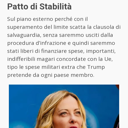
Patto di Stabilità
Sul piano esterno perché con il
superamento del limite scatta la clausola di
salvaguardia, senza saremmo usciti dalla
procedura d’infrazione e quindi saremmo
stati liberi di finanziare spese, importanti,
indifferibili magari concordate con la Ue,
tipo le spese militari extra che Trump
pretende da ogni paese membro.