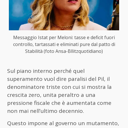
Messaggio Istat per Meloni: tasse e deficit fuori
controllo, tartassati e eliminati pure dal patto di
Stabilità (foto Ansa-Bllitzquotidiano)
Sul piano interno perché quel
superamento vuol dire paralisi del Pil, il
denominatore triste con cui si mostra la
crescita zero, unita peraltro a una
pressione fiscale che è aumentata come
non mai nell’ultimo decennio.
Questo impone al governo un mutamento,