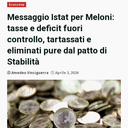
Economia
Messaggio Istat per Meloni:
tasse e deficit fuori
controllo, tartassati e
eliminati pure dal patto di
Stabilità
Amedeo Vinciguerra
Aprile 3, 2026