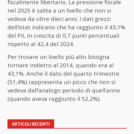
fiscalmente libertario. La pressione fiscale
nel 2025 è salita a un livello che non si
vedeva da oltre dieci anni. I dati grezzi
dell’Istat indicano che ha raggiunto il 43,1%
del Pil, in crescita di 0,7 punti percentuali
rispetto al 42,4 del 2024.
Per trovare un livello più alto bisogna
tornare indietro al 2014, quando era al
43,1%. Anche il dato del quarto trimestre
(51,4%) rappresenta un picco che non si
vedeva dall’analogo periodo di quell’anno
(quando aveva raggiunto il 52,2%).
ARTICOLI RECENTI