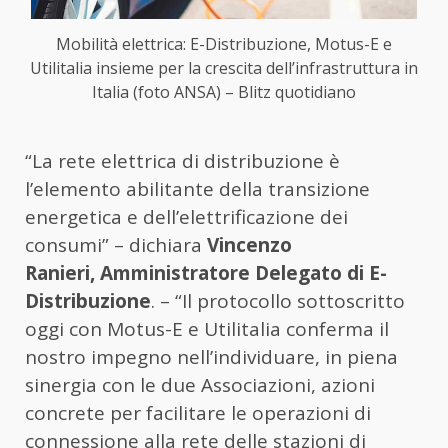
Mobilità elettrica: E-Distribuzione, Motus-E e
Utilitalia insieme per la crescita dell’infrastruttura in
Italia (foto ANSA) – Blitz quotidiano
“La rete elettrica di distribuzione è
l’elemento abilitante della transizione
energetica e dell’elettrificazione dei
consumi” – dichiara
Vincenzo
Ranieri, Amministratore Delegato di E-
Distribuzione
. – “Il protocollo sottoscritto
oggi con Motus-E e Utilitalia conferma il
nostro impegno nell’individuare, in piena
sinergia con le due Associazioni, azioni
concrete per facilitare le operazioni di
connessione alla rete delle stazioni di