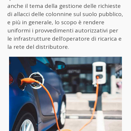
anche il tema della gestione delle richieste
di allacci delle colonnine sul suolo pubblico,
e più in generale, lo scopo è rendere
uniformi i provvedimenti autorizzativi per
le infrastrutture dell’operatore di ricarica e
la rete del distributore.