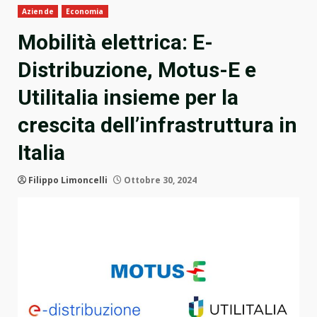
Aziende
Economia
Mobilità elettrica: E-
Distribuzione, Motus-E e
Utilitalia insieme per la
crescita dell’infrastruttura in
Italia
Filippo Limoncelli
Ottobre 30, 2024