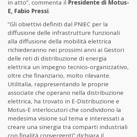
in atto”, commenta il
Presidente di Motus-
E, Fabio Pressi
.
“Gli obiettivi definiti dal PNIEC per la
diffusione delle infrastrutture funzionali
alla diffusione della mobilità elettrica
richiederanno nei prossimi anni ai Gestori
delle reti di distribuzione di energia
elettrica un impegno tecnico-organizzativo,
oltre che finanziario, molto rilevante.
Utilitalia, rappresentando le proprie
associate che operano nella distribuzione
elettrica, ha trovato in E-Distribuzione e
Motus-E interlocutori che condividono la
medesima visione sul tema e interessati a
creare una sinergia tra comparti industriali
con finalità convergenti” dichiara il