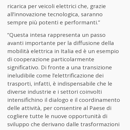
ricarica per veicoli elettrici che, grazie
all’innovazione tecnologica, saranno
sempre più potenti e performanti.”
“Questa intesa rappresenta un passo
avanti importante per la diffusione della
mobilità elettrica in Italia ed è un esempio
di cooperazione particolarmente
significativo. Di fronte a una transizione
ineludibile come l’elettrificazione dei
trasporti, infatti, è indispensabile che le
diverse industrie e i settori coinvolti
intensifichino il dialogo e il coordinamento
delle attività, per consentire al Paese di
cogliere tutte le nuove opportunità di
sviluppo che derivano dalle trasformazioni