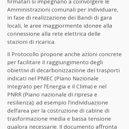
firmatari si impegnano a coinvolgere le
Amministrazioni comunali per individuare,
in fase di realizzazione dei Bandi di gara
locali, le aree maggiormente idonee alla
connessione alla rete elettrica delle
stazioni di ricarica.
Il Protocollo propone anche azioni concrete
per facilitare il raggiungimento degli
obiettivi di decarbonizzazione dei trasporti
indicati nel PNIEC (Piano Nazionale
Integrato per l’Energia e il Clima) e nel
PNRR (Piano nazionale di ripresa e
resilienza); ad esempio l’individuazione
dell’area per la costruzione di cabine di
trasformazione media e bassa tensione
qualora necessarie. Il documento affronta