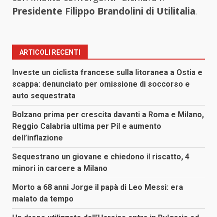
Presidente Filippo Brandolini di Utilitalia
.
ARTICOLI RECENTI
Investe un ciclista francese sulla litoranea a Ostia e
scappa: denunciato per omissione di soccorso e
auto sequestrata
Bolzano prima per crescita davanti a Roma e Milano,
Reggio Calabria ultima per Pil e aumento
dell’inflazione
Sequestrano un giovane e chiedono il riscatto, 4
minori in carcere a Milano
Morto a 68 anni Jorge il papà di Leo Messi: era
malato da tempo