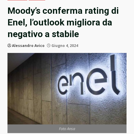
Moody’s conferma rating di
Enel, l’outlook migliora da
negativo a stabile
Alessandro Avico
Giugno 4, 2024
Foto Ansa