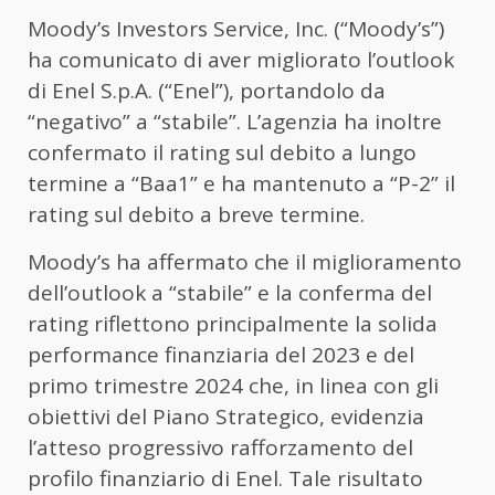
Moody’s Investors Service, Inc. (“Moody’s”)
ha comunicato di aver migliorato l’outlook
di Enel S.p.A. (“Enel”), portandolo da
“negativo” a “stabile”. L’agenzia ha inoltre
confermato il rating sul debito a lungo
termine a “Baa1” e ha mantenuto a “P-2” il
rating sul debito a breve termine.
Moody’s ha affermato che il miglioramento
dell’outlook a “stabile” e la conferma del
rating riflettono principalmente la solida
performance finanziaria del 2023 e del
primo trimestre 2024 che, in linea con gli
obiettivi del Piano Strategico, evidenzia
l’atteso progressivo rafforzamento del
profilo finanziario di Enel. Tale risultato