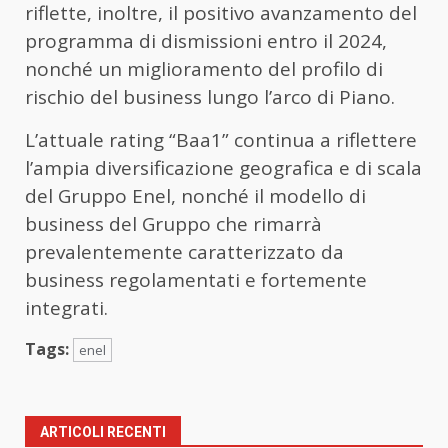
riflette, inoltre, il positivo avanzamento del
programma di dismissioni entro il 2024,
nonché un miglioramento del profilo di
rischio del business lungo l’arco di Piano.
L’attuale rating “Baa1” continua a riflettere
l’ampia diversificazione geografica e di scala
del Gruppo Enel, nonché il modello di
business del Gruppo che rimarrà
prevalentemente caratterizzato da
business regolamentati e fortemente
integrati.
Tags:
enel
ARTICOLI RECENTI