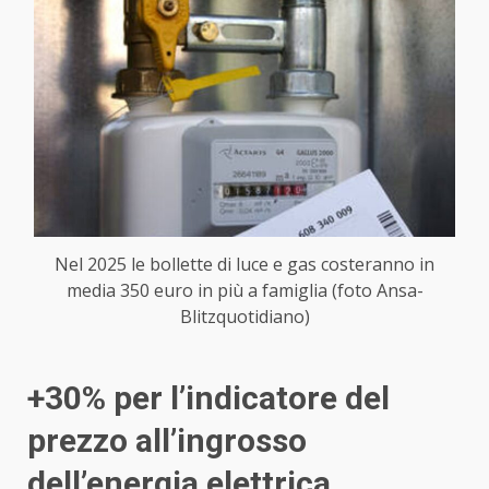
Nel 2025 le bollette di luce e gas costeranno in
media 350 euro in più a famiglia (foto Ansa-
Blitzquotidiano)
+30% per l’indicatore del
prezzo all’ingrosso
dell’energia elettrica