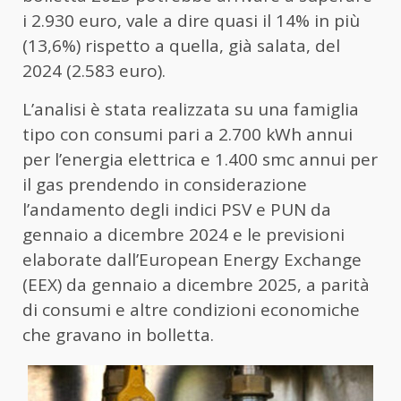
i 2.930 euro, vale a dire quasi il 14% in più
(13,6%) rispetto a quella, già salata, del
2024 (2.583 euro).
L’analisi è stata realizzata su una famiglia
tipo con consumi pari a 2.700 kWh annui
per l’energia elettrica e 1.400 smc annui per
il gas prendendo in considerazione
l’andamento degli indici PSV e PUN da
gennaio a dicembre 2024 e le previsioni
elaborate dall’European Energy Exchange
(EEX) da gennaio a dicembre 2025, a parità
di consumi e altre condizioni economiche
che gravano in bolletta.