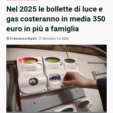
Nel 2025 le bollette di luce e
gas costeranno in media 350
euro in più a famiglia
Francesca Ripoli
Gennaio 14, 2025