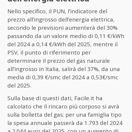
Nello specifico, il PUN, l’indicatore del
prezzo all’ingrosso dell’energia elettrica,
secondo le previsioni aumenterà del 30%
passando da un valore medio di 0,11 €/kWh
del 2024 a 0,14 €/kWh del 2025, mentre il
PSV, il punto di riferimento per
determinare il prezzo del gas naturale
all’ingrosso in Italia, salirà del 37%, da una
media di 0,39 €/smc del 2024 a 0,53€/smc
del 2025.
Sulla base di questi dati, Facile.it ha
calcolato che il rincaro più corposo si avrà
sulla bolletta del gas; per una famiglia tipo
la spesa annuale passerà da 1.793 del 2024
a 2.044 euro del 2025, con un aumento di