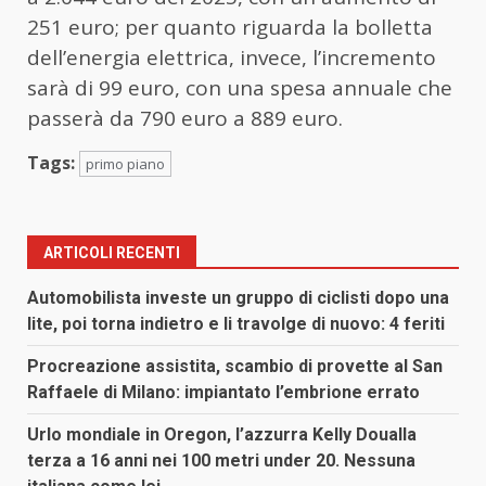
251 euro; per quanto riguarda la bolletta
dell’energia elettrica, invece, l’incremento
sarà di 99 euro, con una spesa annuale che
passerà da 790 euro a 889 euro.
Tags:
primo piano
ARTICOLI RECENTI
Automobilista investe un gruppo di ciclisti dopo una
lite, poi torna indietro e li travolge di nuovo: 4 feriti
Procreazione assistita, scambio di provette al San
Raffaele di Milano: impiantato l’embrione errato
Urlo mondiale in Oregon, l’azzurra Kelly Doualla
terza a 16 anni nei 100 metri under 20. Nessuna