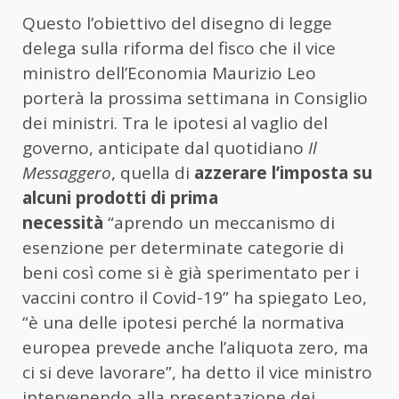
Questo l’obiettivo del disegno di legge
delega sulla riforma del fisco che il vice
ministro dell’Economia Maurizio Leo
porterà la prossima settimana in Consiglio
dei ministri. Tra le ipotesi al vaglio del
governo, anticipate dal quotidiano
Il
Messaggero
, quella di
azzerare l’imposta su
alcuni prodotti di prima
necessità
“aprendo un meccanismo di
esenzione per determinate categorie di
beni così come si è già sperimentato per i
vaccini contro il Covid-19” ha spiegato Leo,
“è una delle ipotesi perché la normativa
europea prevede anche l’aliquota zero, ma
ci si deve lavorare”, ha detto il vice ministro
intervenendo alla presentazione dei