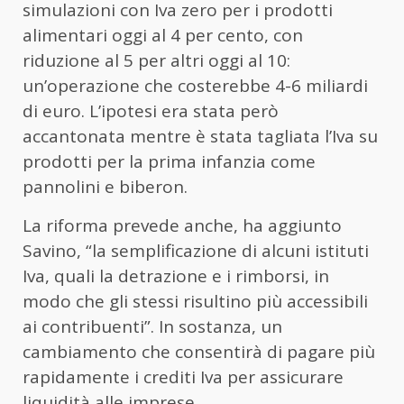
simulazioni con Iva zero per i prodotti
alimentari oggi al 4 per cento, con
riduzione al 5 per altri oggi al 10:
un’operazione che costerebbe 4-6 miliardi
di euro. L’ipotesi era stata però
accantonata mentre è stata tagliata l’Iva su
prodotti per la prima infanzia come
pannolini e biberon.
La riforma prevede anche, ha aggiunto
Savino, “la semplificazione di alcuni istituti
Iva, quali la detrazione e i rimborsi, in
modo che gli stessi risultino più accessibili
ai contribuenti”. In sostanza, un
cambiamento che consentirà di pagare più
rapidamente i crediti Iva per assicurare
liquidità alle imprese.