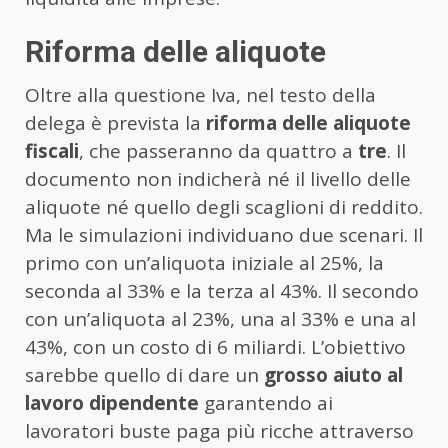
Riforma delle aliquote
Oltre alla questione Iva, nel testo della
delega è prevista la
riforma delle aliquote
fiscali
, che passeranno da quattro a
tre
. Il
documento non indicherà né il livello delle
aliquote né quello degli scaglioni di reddito.
Ma le simulazioni individuano due scenari. Il
primo con un’aliquota iniziale al 25%, la
seconda al 33% e la terza al 43%. Il secondo
con un’aliquota al 23%, una al 33% e una al
43%, con un costo di 6 miliardi. L’obiettivo
sarebbe quello di dare un
grosso aiuto al
lavoro dipendente
garantendo ai
lavoratori buste paga più ricche attraverso