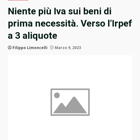
Niente più Iva sui beni di
prima necessità. Verso l’Irpef
a 3 aliquote
Filippo Limoncelli
Marzo 9, 2023