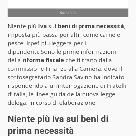
foto ANSA
Niente più
Iva
sui
beni di prima necessità
,
imposta più bassa per altri come carne e
pesce, Irpef più leggera per i
dipendenti. Sono le prime informazioni
della
riforma fiscale
che filtrano dalla
commissione Finanze alla Camera, dove il
sottosegretario Sandra Savino ha indicato,
rispondendo a un’interrogazione di Fratelli
d’Italia, le linee guida della nuova legge
delega, in corso di elaborazione.
Niente più Iva sui beni di
prima necessità