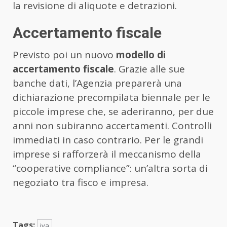
la revisione di aliquote e detrazioni.
Accertamento fiscale
Previsto poi un nuovo
modello di
accertamento fiscale
. Grazie alle sue
banche dati, l’Agenzia preparerà una
dichiarazione precompilata biennale per le
piccole imprese che, se aderiranno, per due
anni non subiranno accertamenti. Controlli
immediati in caso contrario. Per le grandi
imprese si rafforzerà il meccanismo della
“cooperative compliance”: un’altra sorta di
negoziato tra fisco e impresa.
Tags:
iva