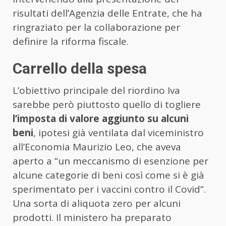
risultati dell’Agenzia delle Entrate, che ha
ringraziato per la collaborazione per
definire la riforma fiscale.
Carrello della spesa
L’obiettivo principale del riordino Iva
sarebbe però piuttosto quello di togliere
l’imposta di valore aggiunto su alcuni
beni
, ipotesi già ventilata dal viceministro
all’Economia Maurizio Leo, che aveva
aperto a “un meccanismo di esenzione per
alcune categorie di beni così come si è già
sperimentato per i vaccini contro il Covid”.
Una sorta di aliquota zero per alcuni
prodotti. Il ministero ha preparato