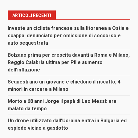
ARTICOLI RECENTI
Investe un ciclista francese sulla litoranea a Ostia e
scappa: denunciato per omissione di soccorso e
auto sequestrata
Bolzano prima per crescita davanti a Roma e Milano,
Reggio Calabria ultima per Pil e aumento
dell’inflazione
Sequestrano un giovane e chiedono il riscatto, 4
minori in carcere a Milano
Morto a 68 anni Jorge il papà di Leo Messi: era
malato da tempo
Un drone utilizzato dall’Ucraina entra in Bulgaria ed
esplode vicino a gasdotto