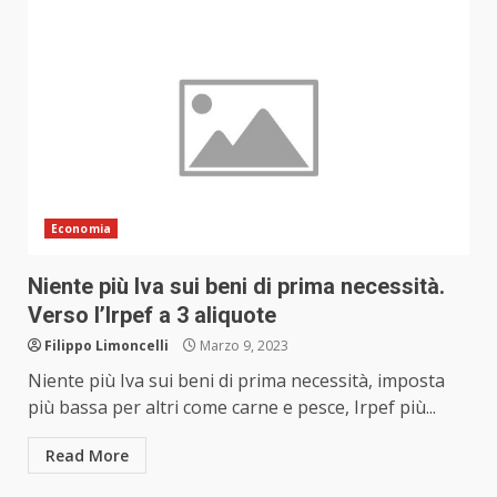
Economia
Niente più Iva sui beni di prima necessità.
Verso l’Irpef a 3 aliquote
Filippo Limoncelli
Marzo 9, 2023
Niente più Iva sui beni di prima necessità, imposta
più bassa per altri come carne e pesce, Irpef più...
Read More