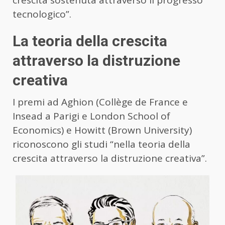
tecnologico”.
La teoria della crescita
attraverso la distruzione
creativa
I premi ad Aghion (Collège de France e
Insead a Parigi e London School of
Economics) e Howitt (Brown University)
riconoscono gli studi “nella teoria della
crescita attraverso la distruzione creativa”.