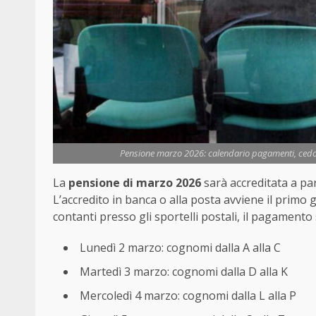
Pensione marzo 2026: calendario pagamenti, cedolin
La
pensione di marzo 2026
sarà accreditata a par
L’accredito in banca o alla posta avviene il primo g
contanti presso gli sportelli postali, il pagamento
Lunedì 2 marzo: cognomi dalla A alla C
Martedì 3 marzo: cognomi dalla D alla K
Mercoledì 4 marzo: cognomi dalla L alla P