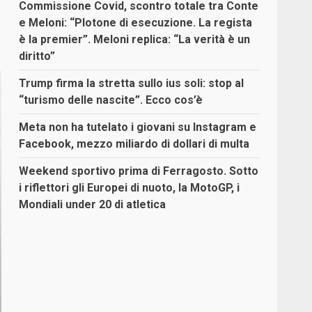
Commissione Covid, scontro totale tra Conte
e Meloni: “Plotone di esecuzione. La regista
è la premier”. Meloni replica: “La verità è un
diritto”
Trump firma la stretta sullo ius soli: stop al
“turismo delle nascite”. Ecco cos’è
Meta non ha tutelato i giovani su Instagram e
Facebook, mezzo miliardo di dollari di multa
Weekend sportivo prima di Ferragosto. Sotto
i riflettori gli Europei di nuoto, la MotoGP, i
Mondiali under 20 di atletica