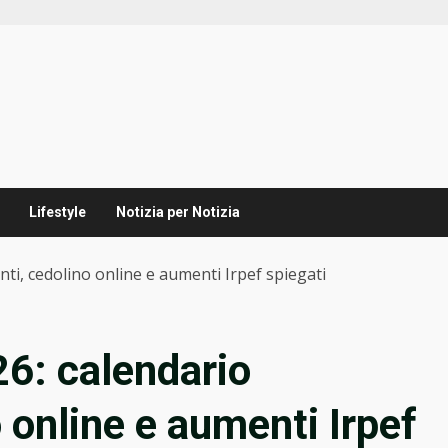
Lifestyle
Notizia per Notizia
i, cedolino online e aumenti Irpef spiegati
6: calendario
 online e aumenti Irpef