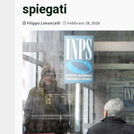
spiegati
Filippo Limoncelli
Febbraio 28, 2026