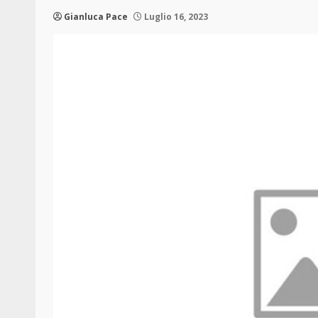
Gianluca Pace
Luglio 16, 2023