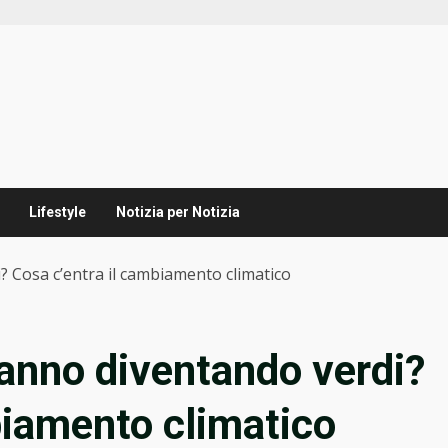
Lifestyle
Notizia per Notizia
? Cosa c’entra il cambiamento climatico
tanno diventando verdi?
biamento climatico