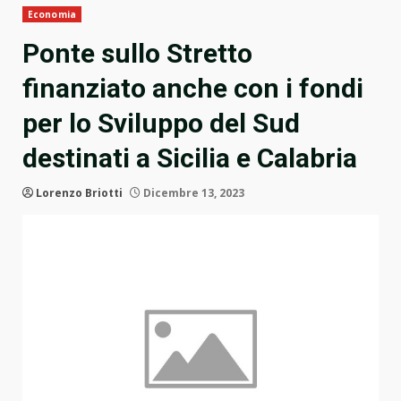
Economia
Ponte sullo Stretto
finanziato anche con i fondi
per lo Sviluppo del Sud
destinati a Sicilia e Calabria
Lorenzo Briotti
Dicembre 13, 2023