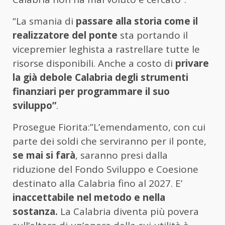
“La smania di
passare alla storia come il
realizzatore del ponte
sta portando il
vicepremier leghista a rastrellare tutte le
risorse disponibili. Anche a costo di
privare
la già debole Calabria degli strumenti
finanziari per programmare il suo
sviluppo”
.
Prosegue Fiorita:”L’emendamento, con cui
parte dei soldi che serviranno per il ponte,
se mai si farà
, saranno presi dalla
riduzione del Fondo Sviluppo e Coesione
destinato alla Calabria fino al 2027. E’
inaccettabile nel metodo e nella
sostanza.
La Calabria diventa più povera