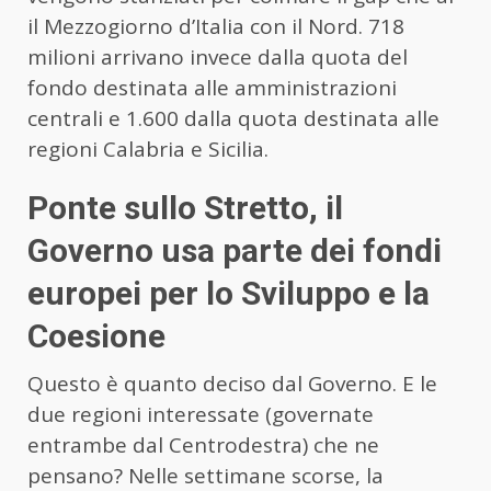
il Mezzogiorno d’Italia con il Nord. 718
milioni arrivano invece dalla quota del
fondo destinata alle amministrazioni
centrali e 1.600 dalla quota destinata alle
regioni Calabria e Sicilia.
Ponte sullo Stretto, il
Governo usa parte dei fondi
europei per lo Sviluppo e la
Coesione
Questo è quanto deciso dal Governo. E le
due regioni interessate (governate
entrambe dal Centrodestra) che ne
pensano? Nelle settimane scorse, la