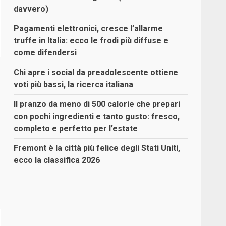
davvero)
Pagamenti elettronici, cresce l’allarme
truffe in Italia: ecco le frodi più diffuse e
come difendersi
Chi apre i social da preadolescente ottiene
voti più bassi, la ricerca italiana
Il pranzo da meno di 500 calorie che prepari
con pochi ingredienti e tanto gusto: fresco,
completo e perfetto per l’estate
Fremont è la città più felice degli Stati Uniti,
ecco la classifica 2026