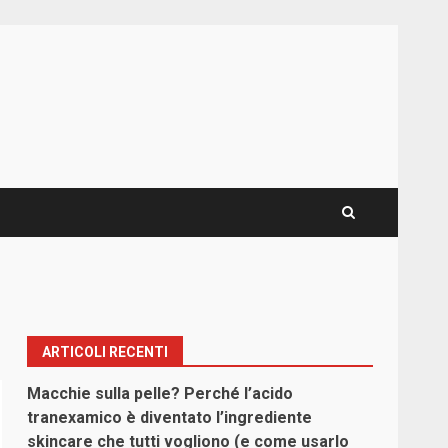
ARTICOLI RECENTI
Macchie sulla pelle? Perché l’acido
tranexamico è diventato l’ingrediente
skincare che tutti vogliono (e come usarlo