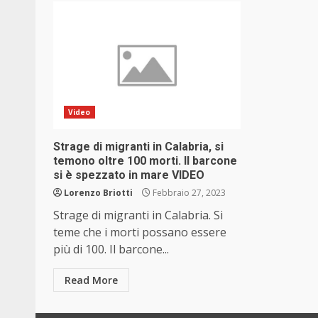
Video
Strage di migranti in Calabria, si
temono oltre 100 morti. Il barcone
si è spezzato in mare VIDEO
Lorenzo Briotti
Febbraio 27, 2023
Strage di migranti in Calabria. Si
teme che i morti possano essere
più di 100. Il barcone...
Read More