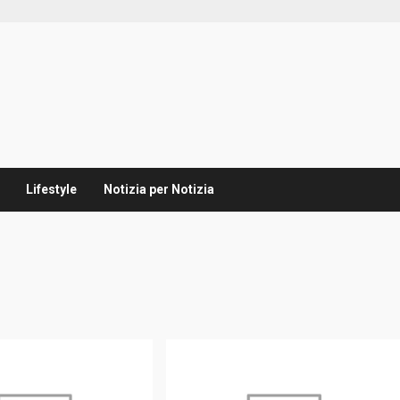
Lifestyle
Notizia per Notizia