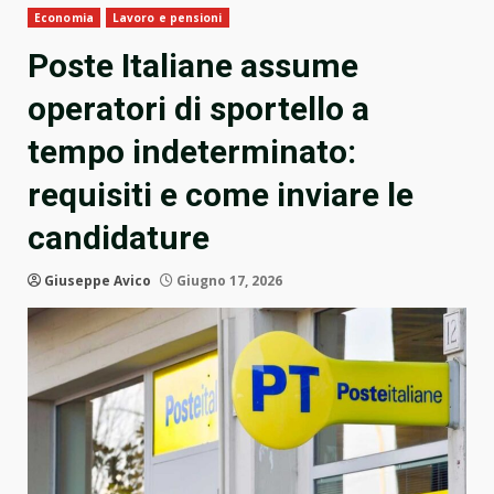
Economia
Lavoro e pensioni
Poste Italiane assume
operatori di sportello a
tempo indeterminato:
requisiti e come inviare le
candidature
Giuseppe Avico
Giugno 17, 2026