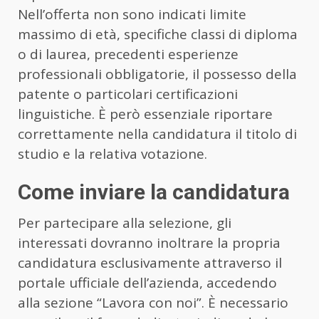
Nell’offerta non sono indicati limite
massimo di età, specifiche classi di diploma
o di laurea, precedenti esperienze
professionali obbligatorie, il possesso della
patente o particolari certificazioni
linguistiche. È però essenziale riportare
correttamente nella candidatura il titolo di
studio e la relativa votazione.
Come inviare la candidatura
Per partecipare alla selezione, gli
interessati dovranno inoltrare la propria
candidatura esclusivamente attraverso il
portale ufficiale dell’azienda, accedendo
alla sezione “Lavora con noi”. È necessario