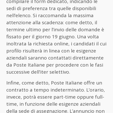
compilare il form dedicato, indicando le
sedi di preferenza tra quelle disponibili
nell’elenco. Si raccomanda la massima
attenzione alla scadenza: come detto, il
termine ultimo per l’invio delle domande è
fissato per il giorno 19 giugno. Una volta
inoltrata la richiesta online, i candidati il cui
profilo risulterà in linea con le esigenze
aziendali saranno contattati direttamente
da Poste Italiane per procedere con le fasi
successive dell’iter selettivo.
Infine, come detto, Poste Italiane offre un
contratto a tempo indeterminato. L’orario,
invece, potrà essere part-time oppure full-
time, in funzione delle esigenze aziendali
della sede di assegnazione. L’annuncio non