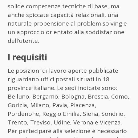
solide competenze tecniche di base, ma
anche spiccate capacità relazionali, una
naturale propensione al problem solving e
un approccio orientato alla soddisfazione
dell’utente.
I requisiti
Le posizioni di lavoro aperte pubblicate
riguardano uffici postali situati in 18
province italiane. Le sedi indicate sono:
Belluno, Bergamo, Bologna, Brescia, Como,
Gorizia, Milano, Pavia, Piacenza,
Pordenone, Reggio Emilia, Siena, Sondrio,
Trento, Treviso, Udine, Verona e Vicenza.
Per partecipare alla selezione è necessario