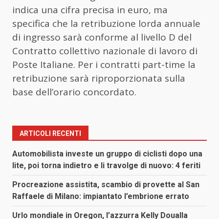
indica una cifra precisa in euro, ma
specifica che la retribuzione lorda annuale
di ingresso sarà conforme al livello D del
Contratto collettivo nazionale di lavoro di
Poste Italiane. Per i contratti part-time la
retribuzione sarà riproporzionata sulla
base dell’orario concordato.
ARTICOLI RECENTI
Automobilista investe un gruppo di ciclisti dopo una
lite, poi torna indietro e li travolge di nuovo: 4 feriti
Procreazione assistita, scambio di provette al San
Raffaele di Milano: impiantato l’embrione errato
Urlo mondiale in Oregon, l’azzurra Kelly Doualla