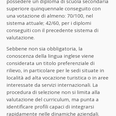
possedere un diploma di scuola secondaria
superiore quinquennale conseguito con
una votazione di almeno: 70/100, nel
sistema attuale; 42/60, per i diplomi
conseguiti con il precedente sistema di
valutazione.
Sebbene non sia obbligatoria, la
conoscenza della lingua inglese viene
considerata un titolo preferenziale di
rilievo, in particolare per le sedi situate in
località ad alta vocazione turistica o in aree
interessate da servizi internazionali. La
procedura di selezione non si limita alla
valutazione del curriculum, ma punta a
identificare profili capaci di integrarsi
rapidamente nelle dinamiche aziendali.