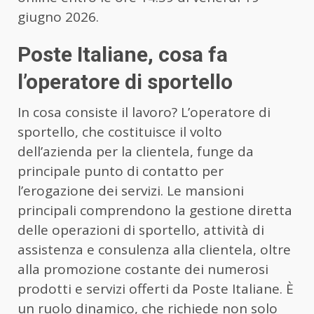
giugno 2026.
Poste Italiane, cosa fa
l’operatore di sportello
In cosa consiste il lavoro? L’operatore di
sportello, che costituisce il volto
dell’azienda per la clientela, funge da
principale punto di contatto per
l’erogazione dei servizi. Le mansioni
principali comprendono la gestione diretta
delle operazioni di sportello, attività di
assistenza e consulenza alla clientela, oltre
alla promozione costante dei numerosi
prodotti e servizi offerti da Poste Italiane. È
un ruolo dinamico, che richiede non solo