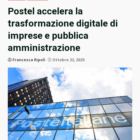
Postel accelera la
trasformazione digitale di
imprese e pubblica
amministrazione
Francesca Ripoli
Ottobre 22, 2025