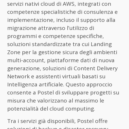
servizi nativi cloud di AWS, integrati con
competenze specialistiche di consulenza e
implementazione, incluso il supporto alla
migrazione attraverso l’utilizzo di
programmi e competenze specifiche,
soluzioni standardizzate tra cui Landing
Zone per la gestione sicura degli ambienti
multi-account, piattaforme dati di nuova
generazione, soluzioni di Content Delivery
Network e assistenti virtuali basati su
Intelligenza artificiale. Questo approccio
consente a Postel di sviluppare progetti su
misura che valorizzano al massimo le
potenzialità del cloud computing.
Tra i servizi già disponibili, Postel offre