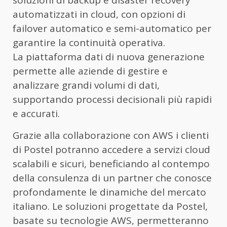
soluzioni di backup e disaster recovery
automatizzati in cloud, con opzioni di
failover automatico e semi-automatico per
garantire la continuità operativa.
La piattaforma dati di nuova generazione
permette alle aziende di gestire e
analizzare grandi volumi di dati,
supportando processi decisionali più rapidi
e accurati.
Grazie alla collaborazione con AWS i clienti
di Postel potranno accedere a servizi cloud
scalabili e sicuri, beneficiando al contempo
della consulenza di un partner che conosce
profondamente le dinamiche del mercato
italiano. Le soluzioni progettate da Postel,
basate su tecnologie AWS, permetteranno