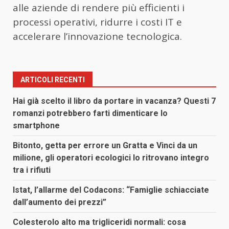
alle aziende di rendere più efficienti i
processi operativi, ridurre i costi IT e
accelerare l’innovazione tecnologica.
ARTICOLI RECENTI
Hai già scelto il libro da portare in vacanza? Questi 7
romanzi potrebbero farti dimenticare lo
smartphone
Bitonto, getta per errore un Gratta e Vinci da un
milione, gli operatori ecologici lo ritrovano integro
tra i rifiuti
Istat, l’allarme del Codacons: “Famiglie schiacciate
dall’aumento dei prezzi”
Colesterolo alto ma trigliceridi normali: cosa